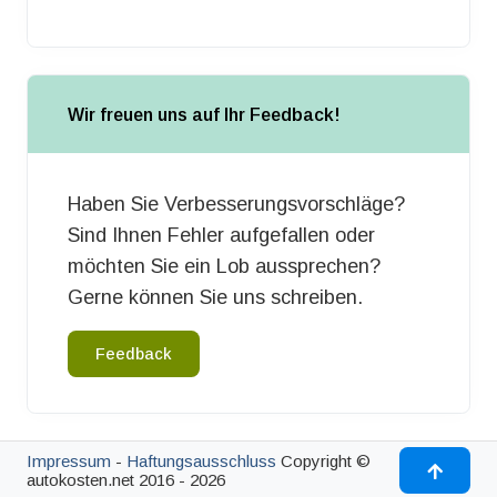
Wir freuen uns auf Ihr Feedback!
Haben Sie Verbesserungsvorschläge?
Sind Ihnen Fehler aufgefallen oder
möchten Sie ein Lob aussprechen?
Gerne können Sie uns schreiben.
Feedback
Impressum
-
Haftungsausschluss
Copyright ©
autokosten.net 2016 - 2026