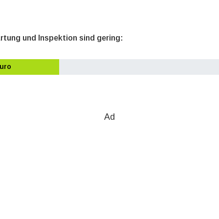
rtung und Inspektion sind gering:
Euro
Ad