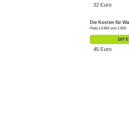
32 Euro
Die Kosten für Wa
Platz 14.892 von 1.805
107 
45 Euro