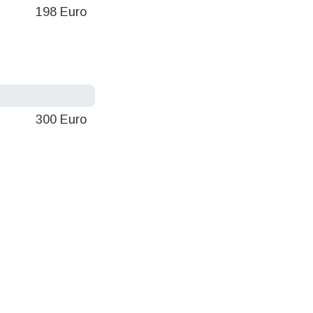
198 Euro
300 Euro