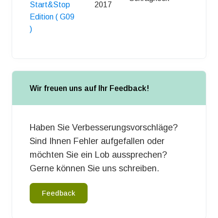
Start&Stop
2017
Edition ( G09
)
Wir freuen uns auf Ihr Feedback!
Haben Sie Verbesserungsvorschläge?
Sind Ihnen Fehler aufgefallen oder
möchten Sie ein Lob aussprechen?
Gerne können Sie uns schreiben.
Feedback