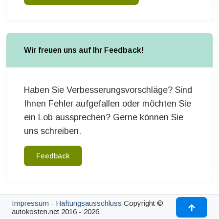
Wir freuen uns auf Ihr Feedback!
Haben Sie Verbesserungsvorschläge? Sind
Ihnen Fehler aufgefallen oder möchten Sie
ein Lob aussprechen? Gerne können Sie
uns schreiben.
Feedback
Impressum
-
Haftungsausschluss
Copyright ©
autokosten.net 2016 - 2026