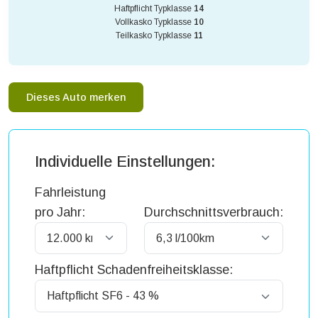
Haftpflicht Typklasse
14
Vollkasko Typklasse
10
Teilkasko Typklasse
11
Dieses Auto merken
Individuelle Einstellungen:
Fahrleistung
pro Jahr:
Durchschnittsverbrauch:
Haftpflicht Schadenfreiheitsklasse: