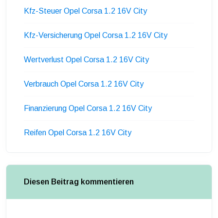
Kfz-Steuer Opel Corsa 1.2 16V City
Kfz-Versicherung Opel Corsa 1.2 16V City
Wertverlust Opel Corsa 1.2 16V City
Verbrauch Opel Corsa 1.2 16V City
Finanzierung Opel Corsa 1.2 16V City
Reifen Opel Corsa 1.2 16V City
Diesen Beitrag kommentieren