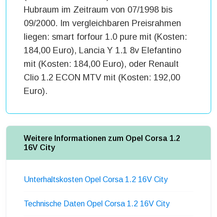
Hubraum im Zeitraum von 07/1998 bis
09/2000. Im vergleichbaren Preisrahmen
liegen: smart forfour 1.0 pure mit (Kosten:
184,00 Euro), Lancia Y 1.1 8v Elefantino
mit (Kosten: 184,00 Euro), oder Renault
Clio 1.2 ECON MTV mit (Kosten: 192,00
Euro).
Weitere Informationen zum Opel Corsa 1.2
16V City
Unterhaltskosten Opel Corsa 1.2 16V City
Technische Daten Opel Corsa 1.2 16V City