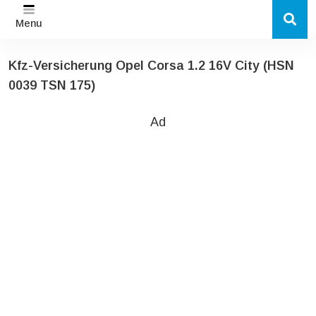
Menu
Kfz-Versicherung Opel Corsa 1.2 16V City (HSN
0039 TSN 175)
Ad