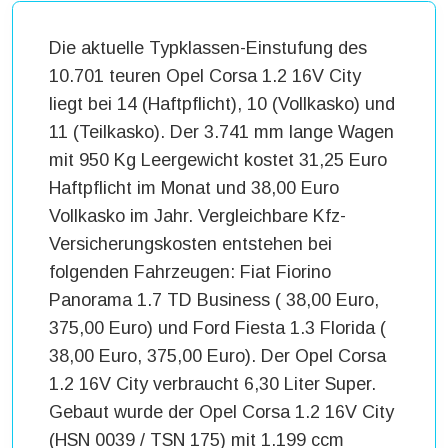
Die aktuelle Typklassen-Einstufung des
10.701 teuren Opel Corsa 1.2 16V City
liegt bei 14 (Haftpflicht), 10 (Vollkasko) und
11 (Teilkasko). Der 3.741 mm lange Wagen
mit 950 Kg Leergewicht kostet 31,25 Euro
Haftpflicht im Monat und 38,00 Euro
Vollkasko im Jahr. Vergleichbare Kfz-
Versicherungskosten entstehen bei
folgenden Fahrzeugen: Fiat Fiorino
Panorama 1.7 TD Business ( 38,00 Euro,
375,00 Euro) und Ford Fiesta 1.3 Florida (
38,00 Euro, 375,00 Euro). Der Opel Corsa
1.2 16V City verbraucht 6,30 Liter Super.
Gebaut wurde der Opel Corsa 1.2 16V City
(HSN 0039 / TSN 175) mit 1.199 ccm