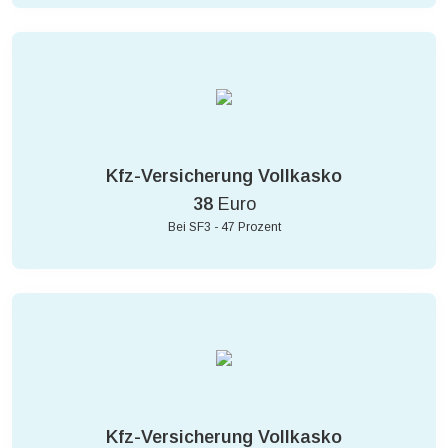
Kfz-Versicherung Vollkasko
38
Euro
Bei SF3 - 47 Prozent
Kfz-Versicherung Vollkasko