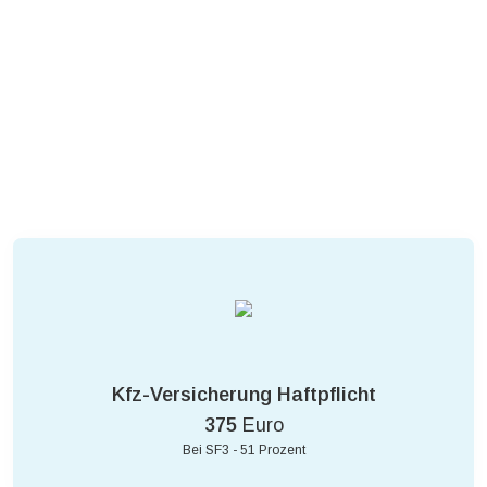
Kfz-Versicherung Haftpflicht
375
Euro
Bei SF3 - 51 Prozent