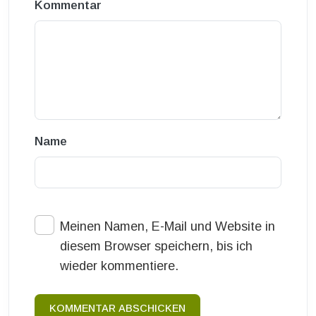
Kommentar
Name
Meinen Namen, E-Mail und Website in
diesem Browser speichern, bis ich
wieder kommentiere.
KOMMENTAR ABSCHICKEN