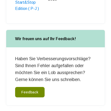
Start&Stop
Edition ( P-J )
Wir freuen uns auf Ihr Feedback!
Haben Sie Verbesserungsvorschläge?
Sind Ihnen Fehler aufgefallen oder
möchten Sie ein Lob aussprechen?
Gerne können Sie uns schreiben.
Feedback