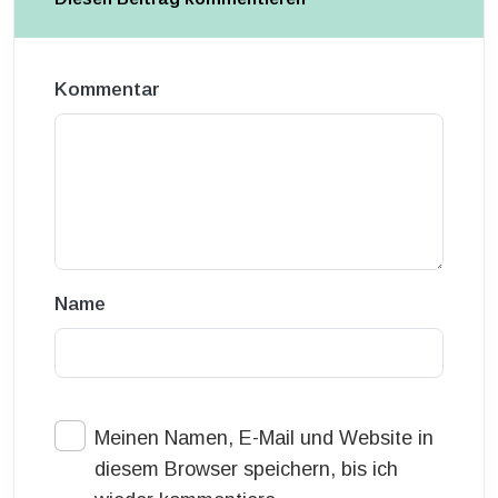
Kommentar
Name
Meinen Namen, E-Mail und Website in
diesem Browser speichern, bis ich