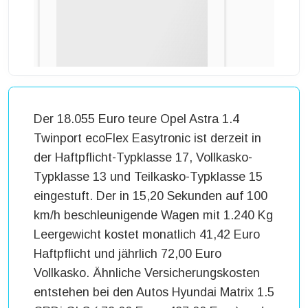
Der 18.055 Euro teure Opel Astra 1.4
Twinport ecoFlex Easytronic ist derzeit in
der Haftpflicht-Typklasse 17, Vollkasko-
Typklasse 13 und Teilkasko-Typklasse 15
eingestuft. Der in 15,20 Sekunden auf 100
km/h beschleunigende Wagen mit 1.240 Kg
Leergewicht kostet monatlich 41,42 Euro
Haftpflicht und jährlich 72,00 Euro
Vollkasko. Ähnliche Versicherungskosten
entstehen bei den Autos Hyundai Matrix 1.5