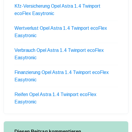
Kfz-Versicherung Opel Astra 1.4 Twinport
ecoFlex Easytronic
Wertverlust Opel Astra 1.4 Twinport ecoFlex
Easytronic
Verbrauch Opel Astra 1.4 Twinport ecoFlex
Easytronic
Finanzierung Opel Astra 1.4 Twinport ecoFlex
Easytronic
Reifen Opel Astra 1.4 Twinport ecoFlex
Easytronic
Diesen Beitrag kommentieren