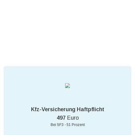
Kfz-Versicherung Haftpflicht
497
Euro
Bei SF3 - 51 Prozent