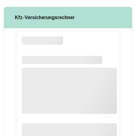
Kfz-Versicherungsrechner