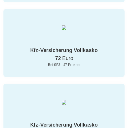
Kfz-Versicherung Vollkasko
72
Euro
Bei SF3 - 47 Prozent
Kfz-Versicherung Vollkasko