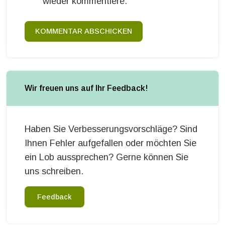
wieder kommentiere.
KOMMENTAR ABSCHICKEN
Wir freuen uns auf Ihr Feedback!
Haben Sie Verbesserungsvorschläge? Sind
Ihnen Fehler aufgefallen oder möchten Sie
ein Lob aussprechen? Gerne können Sie
uns schreiben.
Feedback