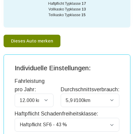
Haftpflicht Typklasse
17
Vollkasko Typklasse
13
Teilkasko Typklasse
15
Dieses Auto merken
Individuelle Einstellungen:
Fahrleistung
pro Jahr:
Durchschnittsverbrauch:
Haftpflicht Schadenfreiheitsklasse: