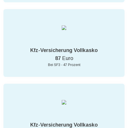
Kfz-Versicherung Vollkasko
87
Euro
Bei SF3 - 47 Prozent
Kfz-Versicherung Vollkasko