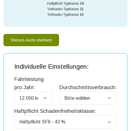
Haftpflicht Typklasse
18
Vollkasko Typklasse
11
Teilkasko Typklasse
15
Dieses Auto merken
Individuelle Einstellungen:
Fahrleistung
pro Jahr:
Durchschnittsverbrauch:
Haftpflicht Schadenfreiheitsklasse: