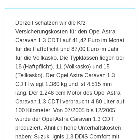
Derzeit schätzen wir die Kfz-
Versicherungskosten für den Opel Astra
Caravan 1.3 CDTI auf 41,42 Euro im Monat
für die Haftpflicht und 87,00 Euro im Jahr
für die Vollkasko. Die Typklassen liegen bei
18 (Haftpflicht), 11 (Vollkasko) und 15
(Teilkasko). Der Opel Astra Caravan 1.3
CDTI wiegt 1.380 kg und ist 4.515 mm
lang. Der 1.248 ccm Motor des Opel Astra
Caravan 1.3 CDTI verbraucht 4,80 Liter auf
100 Kilometer. Von 07/2005 bis 12/2005
wurde der Opel Astra Caravan 1.3 CDTI
produziert. Ähnlich hohe Unterhaltskosten
haben: Suzuki Ignis 1.3 DDiS Comfort mit