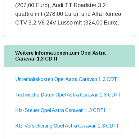
(207,00 Euro), Audi TT Roadster 3.2
quattro mit (278,00 Euro), und Alfa Romeo
GTV 3.2 V6 24V Lusso mit (324,00 Euro).
Weitere Informationen zum Opel Astra
Caravan 1.3 CDTI
Unterhaltskosten Opel Astra Caravan 1.3 CDTI
Technische Daten Opel Astra Caravan 1.3 CDTI
Kfz-Steuer Opel Astra Caravan 1.3 CDTI
Kfz-Versicherung Opel Astra Caravan 1.3 CDTI