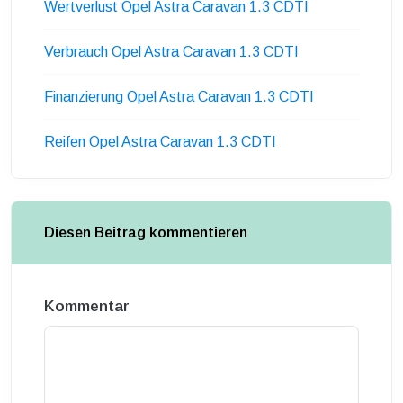
Wertverlust Opel Astra Caravan 1.3 CDTI
Verbrauch Opel Astra Caravan 1.3 CDTI
Finanzierung Opel Astra Caravan 1.3 CDTI
Reifen Opel Astra Caravan 1.3 CDTI
Diesen Beitrag kommentieren
Kommentar