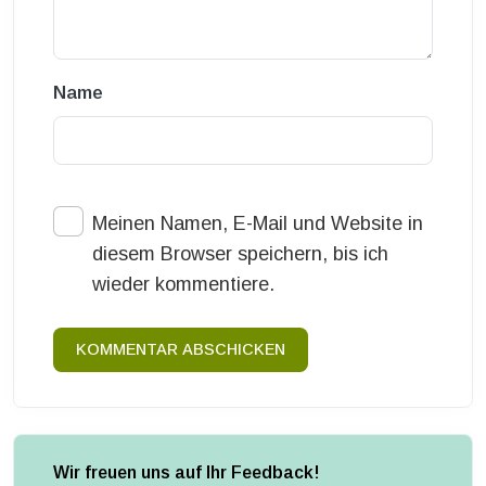
Name
Meinen Namen, E-Mail und Website in
diesem Browser speichern, bis ich
wieder kommentiere.
KOMMENTAR ABSCHICKEN
Wir freuen uns auf Ihr Feedback!