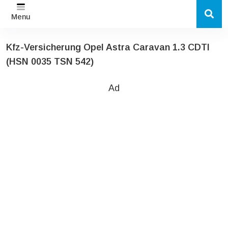
Menu
Kfz-Versicherung Opel Astra Caravan 1.3 CDTI
(HSN 0035 TSN 542)
Ad