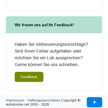
Wir freuen uns auf Ihr Feedback!
Haben Sie Verbesserungsvorschläge?
Sind Ihnen Fehler aufgefallen oder
möchten Sie ein Lob aussprechen?
Gerne können Sie uns schreiben.
Feedback
Impressum
-
Haftungsausschluss
Copyright ©
autokosten.net 2016 - 2026