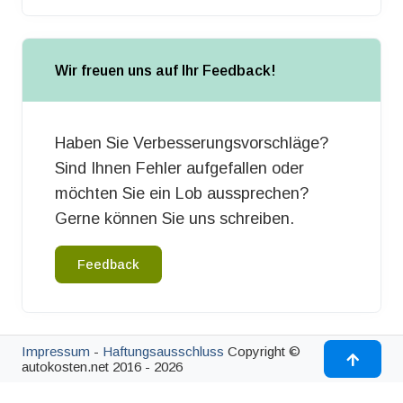
Wir freuen uns auf Ihr Feedback!
Haben Sie Verbesserungsvorschläge?
Sind Ihnen Fehler aufgefallen oder
möchten Sie ein Lob aussprechen?
Gerne können Sie uns schreiben.
Feedback
Impressum
-
Haftungsausschluss
Copyright ©
autokosten.net 2016 - 2026