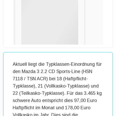
Aktuell liegt die Typklassen-Einordnung für
den Mazda 3 2.2 CD Sports-Line (HSN
7118 / TSN ACR) bei 18 (Haftpflicht-
Typklasse), 21 (Vollkasko-Typklasse) und
22 (Teilkasko-Typklasse). Für das 3.465 kg
schwere Auto entspricht dies 97,00 Euro
Haftpflicht im Monat und 178,00 Euro
Vollkasko im Jahr. Dies sind die