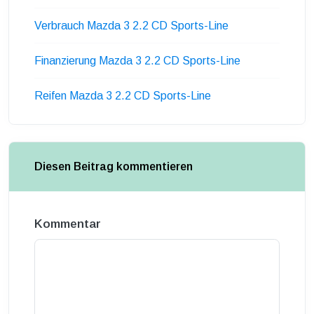
Verbrauch Mazda 3 2.2 CD Sports-Line
Finanzierung Mazda 3 2.2 CD Sports-Line
Reifen Mazda 3 2.2 CD Sports-Line
Diesen Beitrag kommentieren
Kommentar