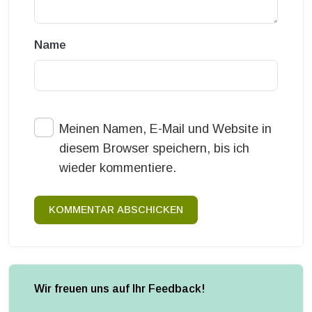
Name
Meinen Namen, E-Mail und Website in
diesem Browser speichern, bis ich
wieder kommentiere.
KOMMENTAR ABSCHICKEN
Wir freuen uns auf Ihr Feedback!