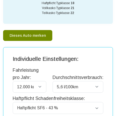
Haftpflicht Typklasse
18
Vollkasko Typklasse
21
Teilkasko Typklasse
22
Dieses Auto merken
Individuelle Einstellungen:
Fahrleistung
pro Jahr:
Durchschnittsverbrauch:
Haftpflicht Schadenfreiheitsklasse: