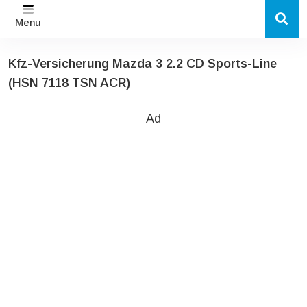
Menu
Kfz-Versicherung Mazda 3 2.2 CD Sports-Line
(HSN 7118 TSN ACR)
Ad