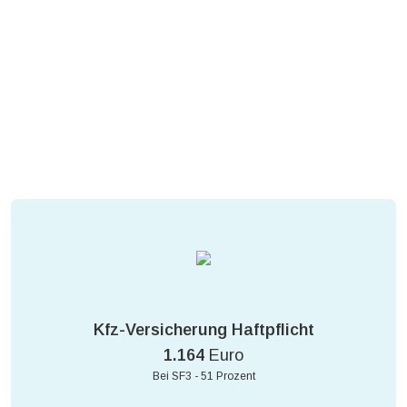
Kfz-Versicherung Haftpflicht
1.164
Euro
Bei SF3 - 51 Prozent