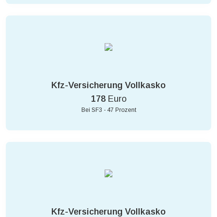
Kfz-Versicherung Vollkasko
178
Euro
Bei SF3 - 47 Prozent
Kfz-Versicherung Vollkasko