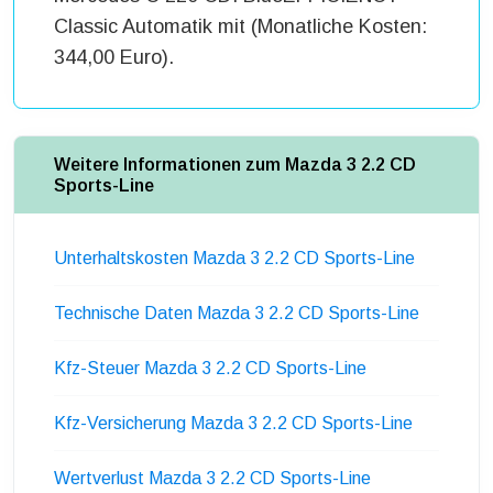
Classic Automatik mit (Monatliche Kosten:
344,00 Euro).
Weitere Informationen zum Mazda 3 2.2 CD
Sports-Line
Unterhaltskosten Mazda 3 2.2 CD Sports-Line
Technische Daten Mazda 3 2.2 CD Sports-Line
Kfz-Steuer Mazda 3 2.2 CD Sports-Line
Kfz-Versicherung Mazda 3 2.2 CD Sports-Line
Wertverlust Mazda 3 2.2 CD Sports-Line