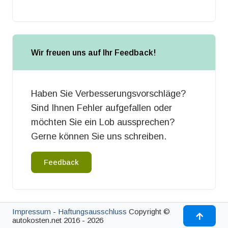
Wir freuen uns auf Ihr Feedback!
Haben Sie Verbesserungsvorschläge?
Sind Ihnen Fehler aufgefallen oder
möchten Sie ein Lob aussprechen?
Gerne können Sie uns schreiben.
Feedback
Impressum
-
Haftungsausschluss
Copyright ©
autokosten.net 2016 - 2026