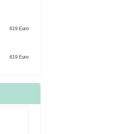
619 Euro
619 Euro