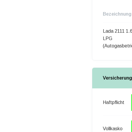
Bezeichnung
Lada 2111 1.
LPG
(Autogasbetri
Versicherung
Haftpflicht
Vollkasko