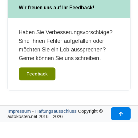
Wir freuen uns auf Ihr Feedback!
Haben Sie Verbesserungsvorschläge?
Sind Ihnen Fehler aufgefallen oder
möchten Sie ein Lob aussprechen?
Gerne können Sie uns schreiben.
Feedback
Impressum
-
Haftungsausschluss
Copyright ©
autokosten.net 2016 - 2026