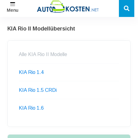
Menu
KIA Rio II Modellübersicht
Alle KIA Rio II Modelle
KIA Rio 1.4
KIA Rio 1.5 CRDi
KIA Rio 1.6