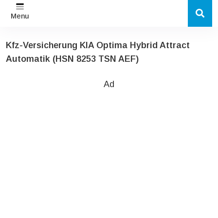
Menu
Kfz-Versicherung KIA Optima Hybrid Attract
Automatik (HSN 8253 TSN AEF)
Ad