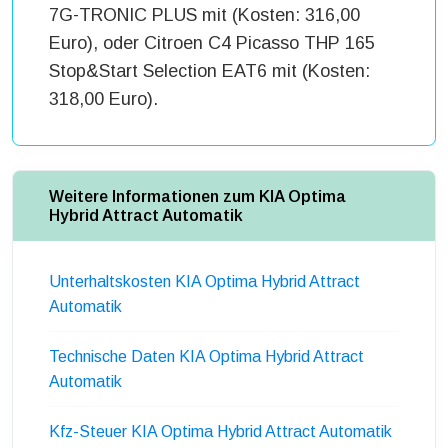
7G-TRONIC PLUS mit (Kosten: 316,00
Euro), oder Citroen C4 Picasso THP 165
Stop&Start Selection EAT6 mit (Kosten:
318,00 Euro).
Weitere Informationen zum KIA Optima
Hybrid Attract Automatik
Unterhaltskosten KIA Optima Hybrid Attract
Automatik
Technische Daten KIA Optima Hybrid Attract
Automatik
Kfz-Steuer KIA Optima Hybrid Attract Automatik