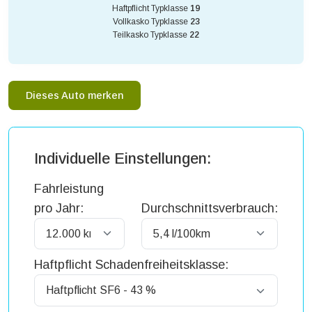
Haftpflicht Typklasse
19
Vollkasko Typklasse
23
Teilkasko Typklasse
22
Dieses Auto merken
Individuelle Einstellungen:
Fahrleistung
pro Jahr:
Durchschnittsverbrauch:
Haftpflicht Schadenfreiheitsklasse: