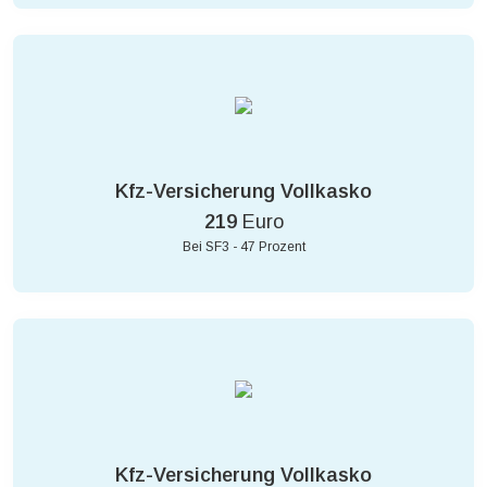
Kfz-Versicherung Vollkasko
219
Euro
Bei SF3 - 47 Prozent
Kfz-Versicherung Vollkasko