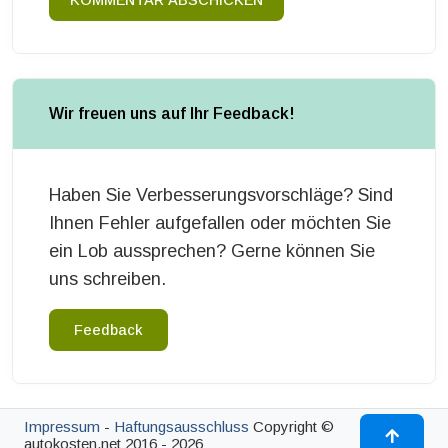
KOMMENTAR ABSCHICKEN
Wir freuen uns auf Ihr Feedback!
Haben Sie Verbesserungsvorschläge? Sind
Ihnen Fehler aufgefallen oder möchten Sie
ein Lob aussprechen? Gerne können Sie
uns schreiben.
Feedback
Impressum
-
Haftungsausschluss
Copyright ©
autokosten.net 2016 - 2026