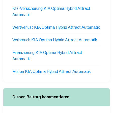
Kfz-Versicherung KIA Optima Hybrid Attract
Automatik
Wertverlust KIA Optima Hybrid Attract Automatik
Verbrauch KIA Optima Hybrid Attract Automatik
Finanzierung KIA Optima Hybrid Attract
Automatik
Reifen KIA Optima Hybrid Attract Automatik
Diesen Beitrag kommentieren