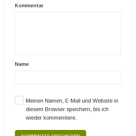
Kommentar
Name
Meinen Namen, E-Mail und Website in
diesem Browser speichern, bis ich
wieder kommentiere.