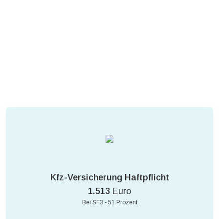
Kfz-Versicherung Haftpflicht
1.513
Euro
Bei SF3 - 51 Prozent