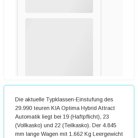
Die aktuelle Typklassen-Einstufung des
29.990 teuren KIA Optima Hybrid Attract
Automatik liegt bei 19 (Haftpflicht), 23
(Vollkasko) und 22 (Teilkasko). Der 4.845
mm lange Wagen mit 1.662 Kg Leergewicht