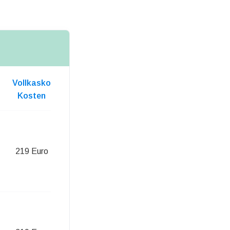
Vollkasko
Kosten
219 Euro