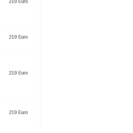
219 Euro
219 Euro
219 Euro
219 Euro