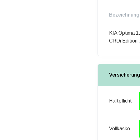
Bezeichnung
KIA Optima 1
CRDi Edition 
Versicherung
Haftpflicht
Vollkasko