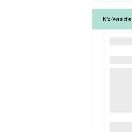
Kfz-Versiche