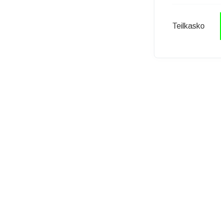
Teilkasko