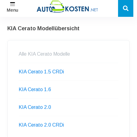
Menu
KIA Cerato Modellübersicht
Alle KIA Cerato Modelle
KIA Cerato 1.5 CRDi
KIA Cerato 1.6
KIA Cerato 2.0
KIA Cerato 2.0 CRDi