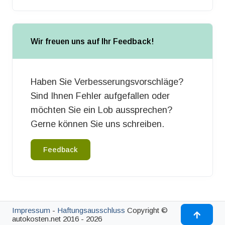
Wir freuen uns auf Ihr Feedback!
Haben Sie Verbesserungsvorschläge?
Sind Ihnen Fehler aufgefallen oder
möchten Sie ein Lob aussprechen?
Gerne können Sie uns schreiben.
Feedback
Impressum
-
Haftungsausschluss
Copyright ©
autokosten.net 2016 - 2026