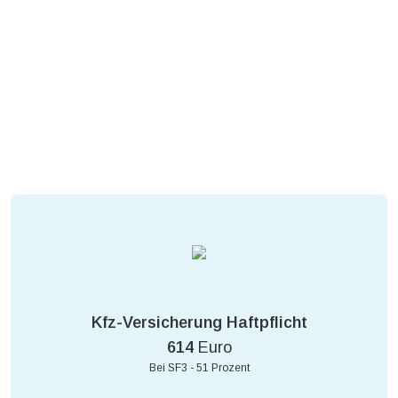
Kfz-Versicherung Haftpflicht
614
Euro
Bei SF3 - 51 Prozent