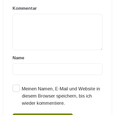
Kommentar
Name
Meinen Namen, E-Mail und Website in
diesem Browser speichern, bis ich
wieder kommentiere.