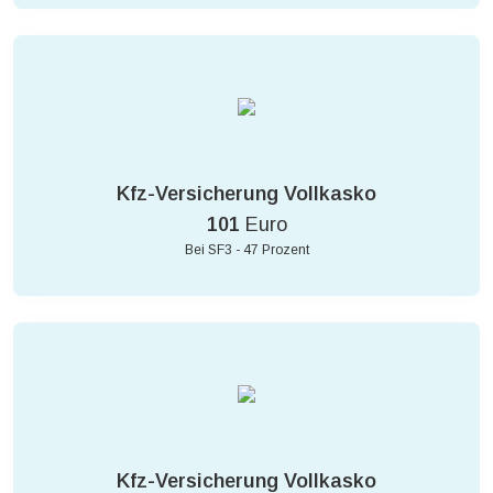
Kfz-Versicherung Vollkasko
101
Euro
Bei SF3 - 47 Prozent
Kfz-Versicherung Vollkasko