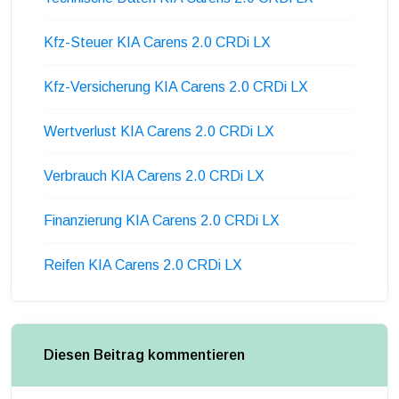
Kfz-Steuer KIA Carens 2.0 CRDi LX
Kfz-Versicherung KIA Carens 2.0 CRDi LX
Wertverlust KIA Carens 2.0 CRDi LX
Verbrauch KIA Carens 2.0 CRDi LX
Finanzierung KIA Carens 2.0 CRDi LX
Reifen KIA Carens 2.0 CRDi LX
Diesen Beitrag kommentieren