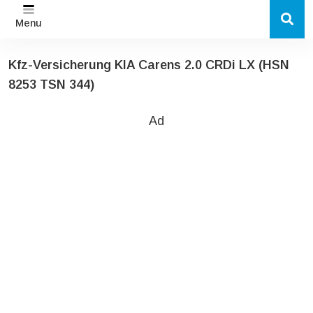
Menu
Kfz-Versicherung KIA Carens 2.0 CRDi LX (HSN
8253 TSN 344)
Ad