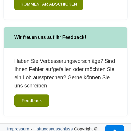
KOMMENTAR ABSCHICKEN
Wir freuen uns auf Ihr Feedback!
Haben Sie Verbesserungsvorschläge? Sind
Ihnen Fehler aufgefallen oder möchten Sie
ein Lob aussprechen? Gerne können Sie
uns schreiben.
Feedback
Impressum
-
Haftungsausschluss
Copyright ©