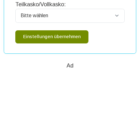
Teilkasko/Vollkasko:
Einstellungen übernehmen
Ad