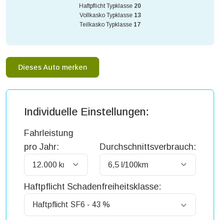
Haftpflicht Typklasse
20
Vollkasko Typklasse
13
Teilkasko Typklasse
17
Dieses Auto merken
Individuelle Einstellungen:
Fahrleistung
pro Jahr:
Durchschnittsverbrauch:
Haftpflicht Schadenfreiheitsklasse: