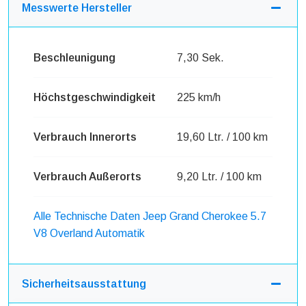
Messwerte Hersteller
Beschleunigung
7,30 Sek.
Höchstgeschwindigkeit
225 km/h
Verbrauch Innerorts
19,60 Ltr. / 100 km
Verbrauch Außerorts
9,20 Ltr. / 100 km
Alle Technische Daten Jeep Grand Cherokee 5.7
V8 Overland Automatik
Sicherheitsausstattung