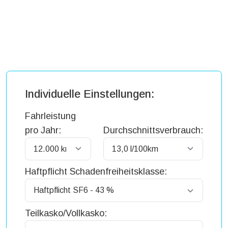
Individuelle Einstellungen:
Fahrleistung
pro Jahr:
Durchschnittsverbrauch:
Haftpflicht Schadenfreiheitsklasse:
Teilkasko/Vollkasko: