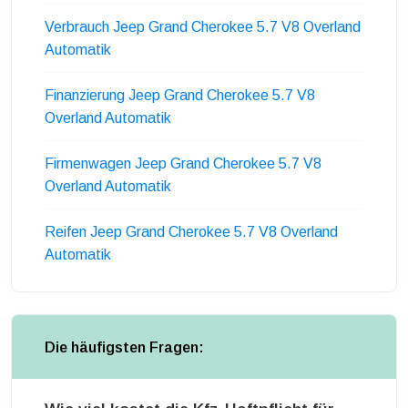
Verbrauch Jeep Grand Cherokee 5.7 V8 Overland
Automatik
Finanzierung Jeep Grand Cherokee 5.7 V8
Overland Automatik
Firmenwagen Jeep Grand Cherokee 5.7 V8
Overland Automatik
Reifen Jeep Grand Cherokee 5.7 V8 Overland
Automatik
Die häufigsten Fragen: