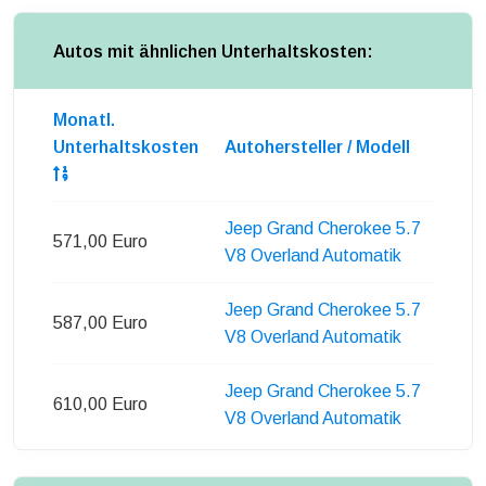
Autos mit ähnlichen Unterhaltskosten:
Monatl.
Unterhaltskosten
Autohersteller / Modell
Jeep Grand Cherokee 5.7
571,00 Euro
V8 Overland Automatik
Jeep Grand Cherokee 5.7
587,00 Euro
V8 Overland Automatik
Jeep Grand Cherokee 5.7
610,00 Euro
V8 Overland Automatik