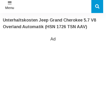
Menu
Unterhaltskosten Jeep Grand Cherokee 5.7 V8
Overland Automatik (HSN 1726 TSN AAV)
Ad