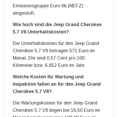
Emissionsgruppe Euro 6b (NEFZ)
eingestuft.
Wie hoch sind die Jeep Grand Cherokee
5.7 V8 Unterhaltskosten?
Die Unterhaltskosten für den Jeep Grand
Cherokee 5.7 V8 betragen 571 Euro im
Monat. Die sind 0,57 Cent pro 100
Kilometer bzw. 6.852 Euro im Jahr.
Welche Kosten für Wartung und
Inspektion fallen an für den Jeep Grand
Cherokee 5.7 V8?
Die Wartungskosten für den Jeep Grand
Cherokee 5.7 V8 liegen bei 16,50 Euro im