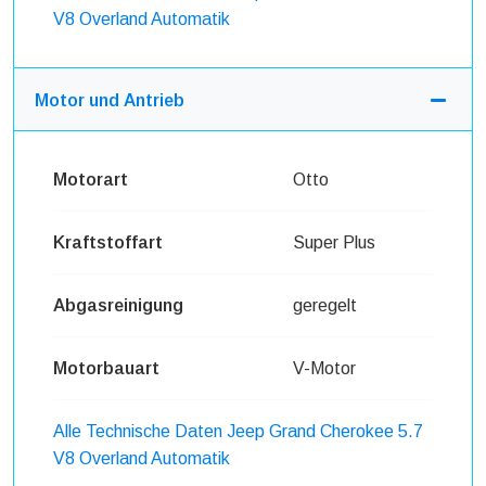
V8 Overland Automatik
Motor und Antrieb
Motorart
Otto
Kraftstoffart
Super Plus
Abgasreinigung
geregelt
Motorbauart
V-Motor
Alle Technische Daten Jeep Grand Cherokee 5.7
V8 Overland Automatik