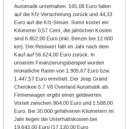
Automatik unterhalten. 165,08 Euro fallen
auf die Kfz-Versicherung zurück und 44,33
Euro auf die Kfz-Steuer. Somit kostet ein
Kilometer 0,57 Cent, die jährlichen Kosten
sind 6.852,00 Euro (inkl. Benzin bei 12.000
km). Der Restwert fällt im Jahr nach dem
Kauf auf 56.624,00 Euro zurück. In
unserem Finanzierungsbeispiel wurden
monatliche Raten von 1.905,67 Euro bzw.
1.447,57 Euro ermittelt. Der Jeep Grand
Cherokee 5.7 V8 Overland Automatik als
Firmenwagen ergibt einen geldwerten
Vorteil zwischen 904,00 Euro und 1.588,00
Euro. Bei 30.000 gefahrenen Kilometern im
Jahr liegen die Unterhaltskosten bei
19.643,00 Euro (17.130,00 Euro