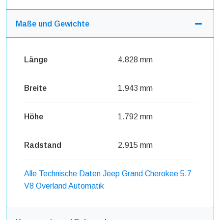
Maße und Gewichte
Länge
4.828 mm
Breite
1.943 mm
Höhe
1.792 mm
Radstand
2.915 mm
Alle Technische Daten Jeep Grand Cherokee 5.7
V8 Overland Automatik