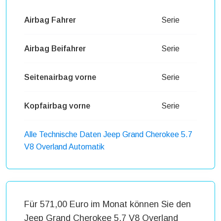
Airbag Fahrer
Serie
Airbag Beifahrer
Serie
Seitenairbag vorne
Serie
Kopfairbag vorne
Serie
Alle Technische Daten Jeep Grand Cherokee 5.7
V8 Overland Automatik
Für 571,00 Euro im Monat können Sie den
Jeep Grand Cherokee 5.7 V8 Overland