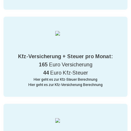
Kfz-Versicherung + Steuer pro Monat:
165
Euro Versicherung
44
Euro Kfz-Steuer
Hier geht es zur Kfz-Steuer Berechnung
Hier geht es zur Kfz-Versicherung Berechnung