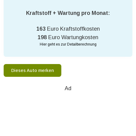
Kraftstoff + Wartung pro Monat:
163
Euro Kraftstoffkosten
198
Euro Wartungkosten
Hier geht es zur Detailberechnung
Dieses Auto merken
Ad