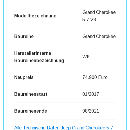
Grand Cherokee
Modellbezeichnung
5.7 V8
Baureihe
Grand Cherokee
Herstellerinterne
WK
Baureihenbezeichnung
Neupreis
74.900 Euro
Baureihenstart
01/2017
Baureihenende
08/2021
Alle Technische Daten Jeep Grand Cherokee 5.7