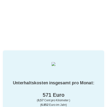
Unterhaltskosten insgesamt pro Monat:
571 Euro
(
0,57
Cent pro Kilometer )
(
6.852
Euro im Jahr)