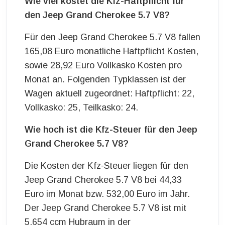
Wie viel kostet die Kfz-Haftpflicht für
den Jeep Grand Cherokee 5.7 V8?
Für den Jeep Grand Cherokee 5.7 V8 fallen
165,08 Euro monatliche Haftpflicht Kosten,
sowie 28,92 Euro Vollkasko Kosten pro
Monat an. Folgenden Typklassen ist der
Wagen aktuell zugeordnet: Haftpflicht: 22,
Vollkasko: 25, Teilkasko: 24.
Wie hoch ist die Kfz-Steuer für den Jeep
Grand Cherokee 5.7 V8?
Die Kosten der Kfz-Steuer liegen für den
Jeep Grand Cherokee 5.7 V8 bei 44,33
Euro im Monat bzw. 532,00 Euro im Jahr.
Der Jeep Grand Cherokee 5.7 V8 ist mit
5.654 ccm Hubraum in der