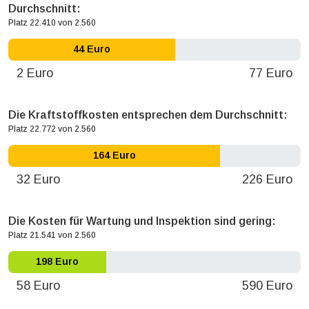
Durchschnitt:
Platz 22.410 von 2.560
44 Euro
2 Euro
77 Euro
Die Kraftstoffkosten entsprechen dem Durchschnitt:
Platz 22.772 von 2.560
164 Euro
32 Euro
226 Euro
Die Kosten für Wartung und Inspektion sind gering:
Platz 21.541 von 2.560
198 Euro
58 Euro
590 Euro