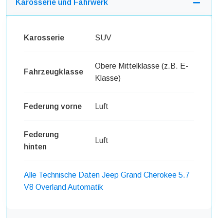
Karosserie und Fahrwerk
Karosserie
SUV
Obere Mittelklasse (z.B. E-
Fahrzeugklasse
Klasse)
Federung vorne
Luft
Federung
Luft
hinten
Alle Technische Daten Jeep Grand Cherokee 5.7
V8 Overland Automatik