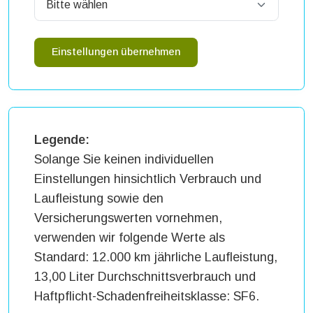
Einstellungen übernehmen
Legende:
Solange Sie keinen individuellen
Einstellungen hinsichtlich Verbrauch und
Laufleistung sowie den
Versicherungswerten vornehmen,
verwenden wir folgende Werte als
Standard: 12.000 km jährliche Laufleistung,
13,00 Liter Durchschnittsverbrauch und
Haftpflicht-Schadenfreiheitsklasse: SF6.