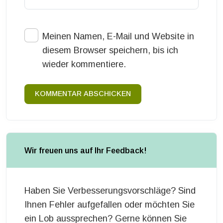
Meinen Namen, E-Mail und Website in
diesem Browser speichern, bis ich
wieder kommentiere.
KOMMENTAR ABSCHICKEN
Wir freuen uns auf Ihr Feedback!
Haben Sie Verbesserungsvorschläge? Sind
Ihnen Fehler aufgefallen oder möchten Sie
ein Lob aussprechen? Gerne können Sie