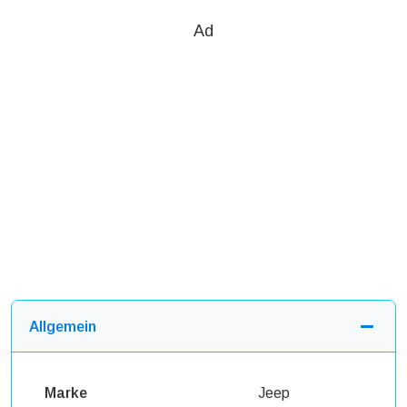
Ad
Allgemein
Marke
Jeep