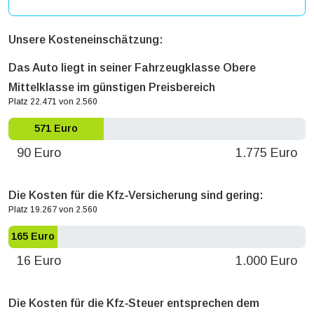
Unsere Kosteneinschätzung:
Das Auto liegt in seiner Fahrzeugklasse Obere
Mittelklasse im günstigen Preisbereich
Platz 22.471 von 2.560
571 Euro
90 Euro
1.775 Euro
Die Kosten für die Kfz‐Versicherung sind gering:
Platz 19.267 von 2.560
165 Euro
16 Euro
1.000 Euro
Die Kosten für die Kfz‐Steuer entsprechen dem