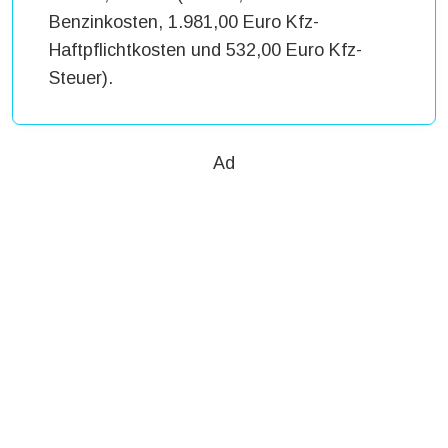
Benzinkosten, 1.981,00 Euro Kfz-
Haftpflichtkosten und 532,00 Euro Kfz-
Steuer).
Ad