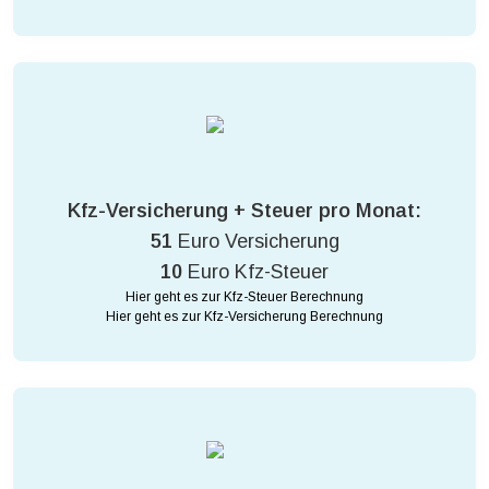
Kfz-Versicherung + Steuer pro Monat:
51
Euro Versicherung
10
Euro Kfz-Steuer
Hier geht es zur Kfz-Steuer Berechnung
Hier geht es zur Kfz-Versicherung Berechnung