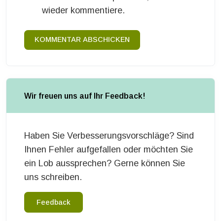
wieder kommentiere.
KOMMENTAR ABSCHICKEN
Wir freuen uns auf Ihr Feedback!
Haben Sie Verbesserungsvorschläge? Sind
Ihnen Fehler aufgefallen oder möchten Sie
ein Lob aussprechen? Gerne können Sie
uns schreiben.
Feedback