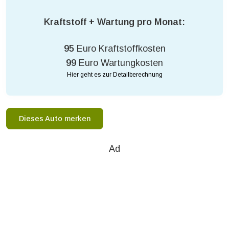
Kraftstoff + Wartung pro Monat:
95
Euro Kraftstoffkosten
99
Euro Wartungkosten
Hier geht es zur Detailberechnung
Dieses Auto merken
Ad