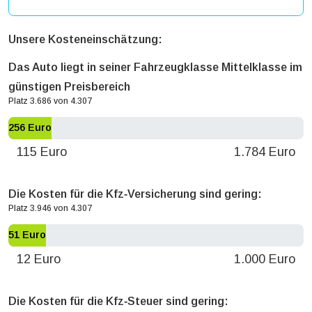
Unsere Kosteneinschätzung:
Das Auto liegt in seiner Fahrzeugklasse Mittelklasse im
günstigen Preisbereich
Platz 3.686 von 4.307
256 Euro
115 Euro
1.784 Euro
Die Kosten für die Kfz‐Versicherung sind gering:
Platz 3.946 von 4.307
51 Euro
12 Euro
1.000 Euro
Die Kosten für die Kfz‐Steuer sind gering: