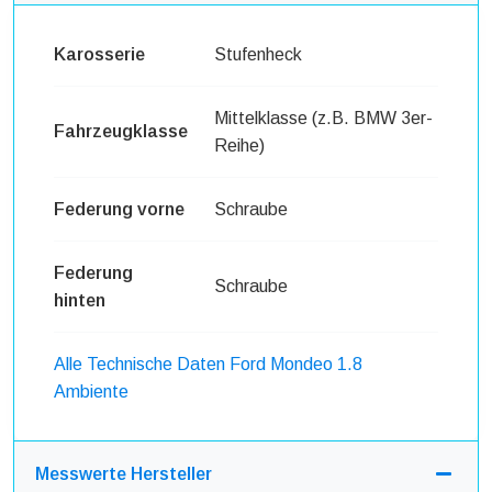
Karosserie
Stufenheck
Mittelklasse (z.B. BMW 3er-
Fahrzeugklasse
Reihe)
Federung vorne
Schraube
Federung
Schraube
hinten
Alle Technische Daten Ford Mondeo 1.8
Ambiente
Messwerte Hersteller