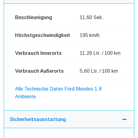
Beschleunigung
11,60 Sek.
Höchstgeschwindigkeit
195 km/h
Verbrauch Innerorts
11,20 Ltr. / 100 km
Verbrauch Außerorts
5,60 Ltr. / 100 km
Alle Technische Daten Ford Mondeo 1.8
Ambiente
Sicherheitsausstattung