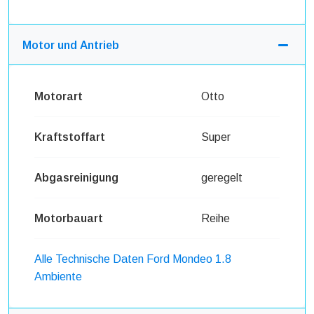
Motor und Antrieb
Motorart
Otto
Kraftstoffart
Super
Abgasreinigung
geregelt
Motorbauart
Reihe
Alle Technische Daten Ford Mondeo 1.8
Ambiente