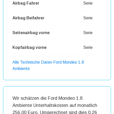
Airbag Fahrer
Serie
Airbag Beifahrer
Serie
Seitenairbag vorne
Serie
Kopfairbag vorne
Serie
Alle Technische Daten Ford Mondeo 1.8
Ambiente
Wir schätzen die Ford Mondeo 1.8
Ambiente Unterhaltskosten auf monatlich
256,00 Euro. Umgerechnet sind dies 0,26