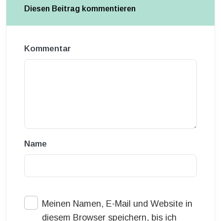
Diesen Beitrag kommentieren
Kommentar
Name
Meinen Namen, E-Mail und Website in
diesem Browser speichern, bis ich