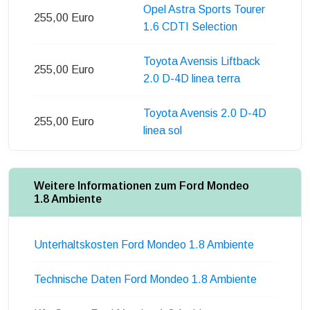
Opel Astra Sports Tourer
255,00 Euro
1.6 CDTI Selection
Toyota Avensis Liftback
255,00 Euro
2.0 D-4D linea terra
Toyota Avensis 2.0 D-4D
255,00 Euro
linea sol
Weitere Informationen zum Ford Mondeo
1.8 Ambiente
Unterhaltskosten Ford Mondeo 1.8 Ambiente
Technische Daten Ford Mondeo 1.8 Ambiente