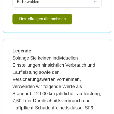
Einstellungen übernehmen
Legende:
Solange Sie keinen individuellen
Einstellungen hinsichtlich Verbrauch und
Laufleistung sowie den
Versicherungswerten vornehmen,
verwenden wir folgende Werte als
Standard: 12.000 km jährliche Laufleistung,
7,60 Liter Durchschnittsverbrauch und
Haftpflicht-Schadenfreiheitsklasse: SF6.