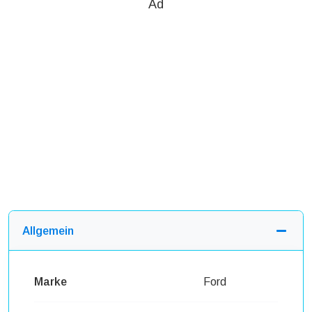
Ad
Allgemein
Marke
Ford