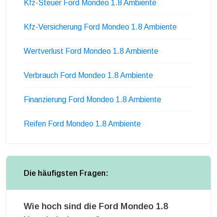
Kfz-Steuer Ford Mondeo 1.8 Ambiente
Kfz-Versicherung Ford Mondeo 1.8 Ambiente
Wertverlust Ford Mondeo 1.8 Ambiente
Verbrauch Ford Mondeo 1.8 Ambiente
Finanzierung Ford Mondeo 1.8 Ambiente
Reifen Ford Mondeo 1.8 Ambiente
Die häufigsten Fragen:
Wie hoch sind die Ford Mondeo 1.8