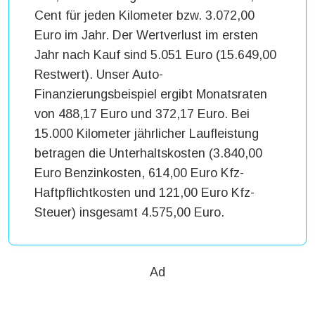
Cent für jeden Kilometer bzw. 3.072,00
Euro im Jahr. Der Wertverlust im ersten
Jahr nach Kauf sind 5.051 Euro (15.649,00
Restwert). Unser Auto-
Finanzierungsbeispiel ergibt Monatsraten
von 488,17 Euro und 372,17 Euro. Bei
15.000 Kilometer jährlicher Laufleistung
betragen die Unterhaltskosten (3.840,00
Euro Benzinkosten, 614,00 Euro Kfz-
Haftpflichtkosten und 121,00 Euro Kfz-
Steuer) insgesamt 4.575,00 Euro.
Ad