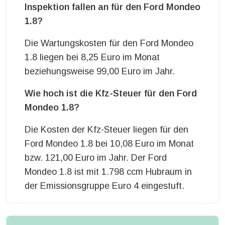
Inspektion fallen an für den Ford Mondeo
1.8?
Die Wartungskosten für den Ford Mondeo
1.8 liegen bei 8,25 Euro im Monat
beziehungsweise 99,00 Euro im Jahr.
Wie hoch ist die Kfz-Steuer für den Ford
Mondeo 1.8?
Die Kosten der Kfz-Steuer liegen für den
Ford Mondeo 1.8 bei 10,08 Euro im Monat
bzw. 121,00 Euro im Jahr. Der Ford
Mondeo 1.8 ist mit 1.798 ccm Hubraum in
der Emissionsgruppe Euro 4 eingestuft.