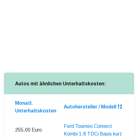
Autos mit ähnlichen Unterhaltskosten:
Monatl.
Autohersteller / Modell
Unterhaltskosten
Ford Tourneo Connect
255,00 Euro
Kombi 1.8 TDCi Basis kurz