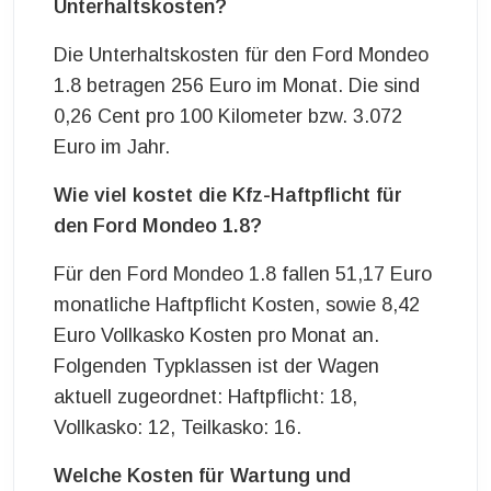
Unterhaltskosten?
Die Unterhaltskosten für den Ford Mondeo
1.8 betragen 256 Euro im Monat. Die sind
0,26 Cent pro 100 Kilometer bzw. 3.072
Euro im Jahr.
Wie viel kostet die Kfz-Haftpflicht für
den Ford Mondeo 1.8?
Für den Ford Mondeo 1.8 fallen 51,17 Euro
monatliche Haftpflicht Kosten, sowie 8,42
Euro Vollkasko Kosten pro Monat an.
Folgenden Typklassen ist der Wagen
aktuell zugeordnet: Haftpflicht: 18,
Vollkasko: 12, Teilkasko: 16.
Welche Kosten für Wartung und