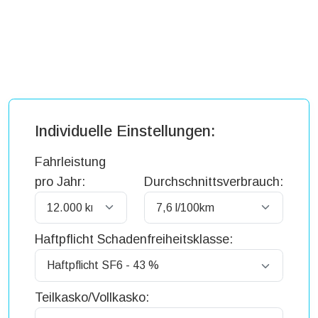
Individuelle Einstellungen:
Fahrleistung
pro Jahr:
Durchschnittsverbrauch:
Haftpflicht Schadenfreiheitsklasse:
Teilkasko/Vollkasko: