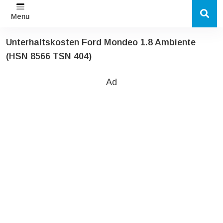
Menu
Unterhaltskosten Ford Mondeo 1.8 Ambiente
(HSN 8566 TSN 404)
Ad