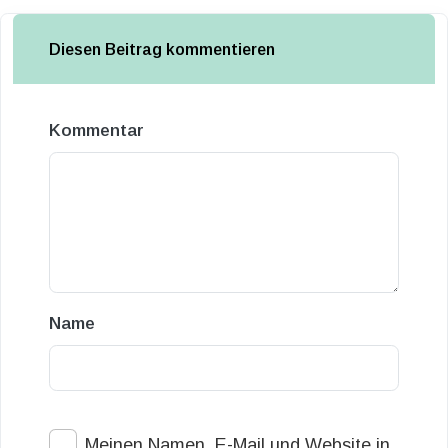
Diesen Beitrag kommentieren
Kommentar
Name
Meinen Namen, E-Mail und Website in