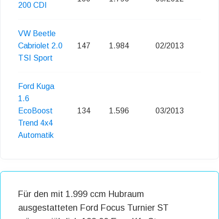
200 CDI
VW Beetle
Cabriolet 2.0
147
1.984
02/2013
TSI Sport
Ford Kuga
1.6
EcoBoost
134
1.596
03/2013
Trend 4x4
Automatik
Für den mit 1.999 ccm Hubraum
ausgestatteten Ford Focus Turnier ST