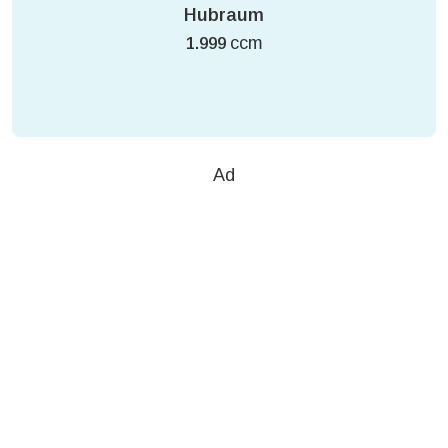
Hubraum
ccm
1.999
Ad