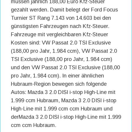
müssen jährlich 188,00 Euro Kfz-Steuer
gezahlt werden. Damit belegt der Ford Focus
Turnier ST Rang 7.143 von 14.603 bei den
günstigsten Fahrzeugen nach Kfz-Steuer.
Fahrzeuge mit vergleichbaren Kfz-Steuer
Kosten sind: VW Passat 2.0 TSI Exclusive
(188,00 pro Jahr, 1.984 ccm), VW Passat 2.0
TSI Exclusive (188,00 pro Jahr, 1.984 ccm)
und den VW Passat 2.0 TSI Exclusive (188,00
pro Jahr, 1.984 ccm). In einer ähnlichen
Hubraum-Region bewegen sich folgende
Autos: Mazda 3 2.0 DISI i-stop High-Line mit
1.999 ccm Hubraum, Mazda 3 2.0 DISI i-stop
High-Line mit 1.999 ccm ccm Hubraum und
derMazda 3 2.0 DISI i-stop High-Line mit 1.999
ccm ccm Hubraum.