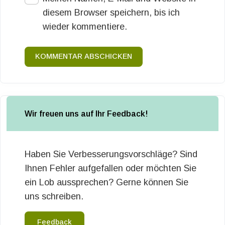
diesem Browser speichern, bis ich
wieder kommentiere.
KOMMENTAR ABSCHICKEN
Wir freuen uns auf Ihr Feedback!
Haben Sie Verbesserungsvorschläge? Sind
Ihnen Fehler aufgefallen oder möchten Sie
ein Lob aussprechen? Gerne können Sie
uns schreiben.
Feedback