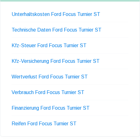
Unterhaltskosten Ford Focus Turnier ST
Technische Daten Ford Focus Turnier ST
Kfz-Steuer Ford Focus Turnier ST
Kfz-Versicherung Ford Focus Turnier ST
Wertverlust Ford Focus Turnier ST
Verbrauch Ford Focus Turnier ST
Finanzierung Ford Focus Turnier ST
Reifen Ford Focus Turnier ST