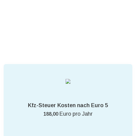
Kfz-Steuer Kosten nach Euro 5
Euro pro Jahr
188,00