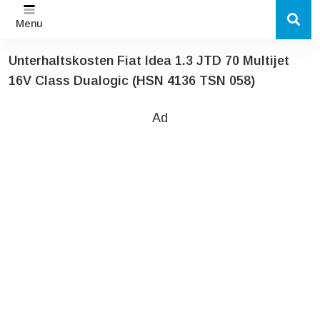
Menu
Unterhaltskosten Fiat Idea 1.3 JTD 70 Multijet
16V Class Dualogic (HSN 4136 TSN 058)
Ad