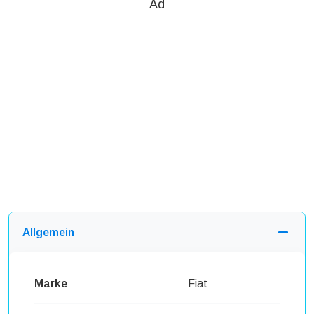
Ad
Allgemein
Marke
Fiat