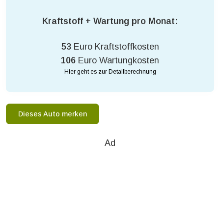
Kraftstoff + Wartung pro Monat:
53
Euro Kraftstoffkosten
106
Euro Wartungkosten
Hier geht es zur Detailberechnung
Dieses Auto merken
Ad