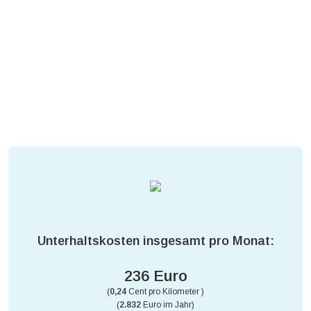
Unterhaltskosten insgesamt pro Monat:
236 Euro
(
0,24
Cent pro Kilometer )
(
2.832
Euro im Jahr)