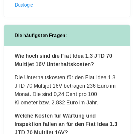
Dualogic
Die häufigsten Fragen:
Wie hoch sind die Fiat Idea 1.3 JTD 70
Multijet 16V Unterhaltskosten?
Die Unterhaltskosten für den Fiat Idea 1.3
JTD 70 Multijet 16V betragen 236 Euro im
Monat. Die sind 0,24 Cent pro 100
Kilometer bzw. 2.832 Euro im Jahr.
Welche Kosten für Wartung und
Inspektion fallen an für den Fiat Idea 1.3
JTD 70 Multijet 16V?