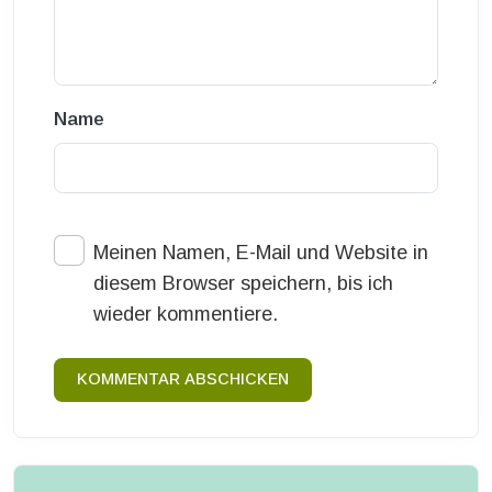
Name
Meinen Namen, E-Mail und Website in
diesem Browser speichern, bis ich
wieder kommentiere.
KOMMENTAR ABSCHICKEN