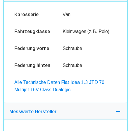
Karosserie
Van
Fahrzeugklasse
Kleinwagen (z.B. Polo)
Federung vorne
Schraube
Federung hinten
Schraube
Alle Technische Daten Fiat Idea 1.3 JTD 70
Multijet 16V Class Dualogic
Messwerte Hersteller