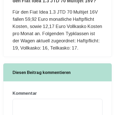
den Fiat Idea 1.3 JTD 70 Multijet 16V?
Für den Fiat Idea 1.3 JTD 70 Multijet 16V
fallen 59,92 Euro monatliche Haftpflicht
Kosten, sowie 12,17 Euro Vollkasko Kosten
pro Monat an. Folgenden Typklassen ist
der Wagen aktuell zugeordnet: Haftpflicht:
19, Vollkasko: 16, Teilkasko: 17.
Diesen Beitrag kommentieren
Kommentar