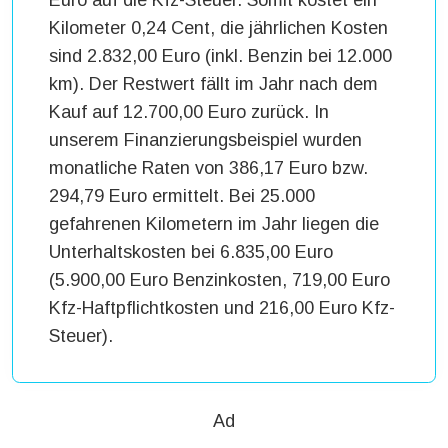
Euro auf die Kfz-Steuer. Somit kostet ein
Kilometer 0,24 Cent, die jährlichen Kosten
sind 2.832,00 Euro (inkl. Benzin bei 12.000
km). Der Restwert fällt im Jahr nach dem
Kauf auf 12.700,00 Euro zurück. In
unserem Finanzierungsbeispiel wurden
monatliche Raten von 386,17 Euro bzw.
294,79 Euro ermittelt. Bei 25.000
gefahrenen Kilometern im Jahr liegen die
Unterhaltskosten bei 6.835,00 Euro
(5.900,00 Euro Benzinkosten, 719,00 Euro
Kfz-Haftpflichtkosten und 216,00 Euro Kfz-
Steuer).
Ad