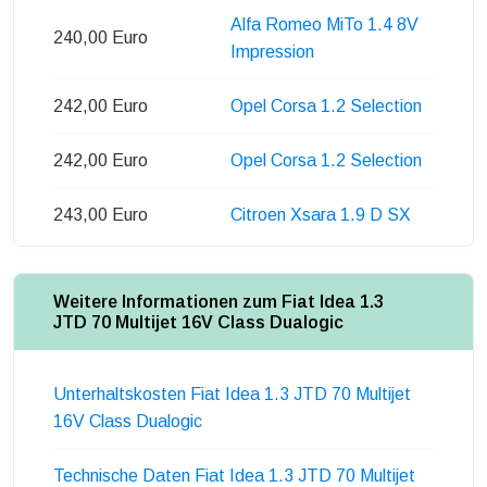
Alfa Romeo MiTo 1.4 8V
240,00 Euro
Impression
242,00 Euro
Opel Corsa 1.2 Selection
242,00 Euro
Opel Corsa 1.2 Selection
243,00 Euro
Citroen Xsara 1.9 D SX
Weitere Informationen zum Fiat Idea 1.3
JTD 70 Multijet 16V Class Dualogic
Unterhaltskosten Fiat Idea 1.3 JTD 70 Multijet
16V Class Dualogic
Technische Daten Fiat Idea 1.3 JTD 70 Multijet