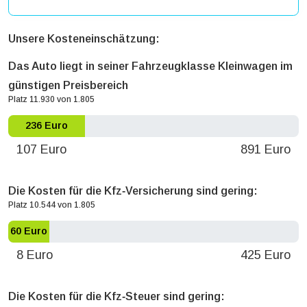
Unsere Kosteneinschätzung:
Das Auto liegt in seiner Fahrzeugklasse Kleinwagen im
günstigen Preisbereich
Platz 11.930 von 1.805
236 Euro
107 Euro
891 Euro
Die Kosten für die Kfz‐Versicherung sind gering:
Platz 10.544 von 1.805
60 Euro
8 Euro
425 Euro
Die Kosten für die Kfz‐Steuer sind gering: