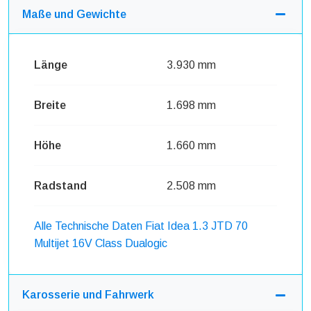
Maße und Gewichte
Länge
3.930 mm
Breite
1.698 mm
Höhe
1.660 mm
Radstand
2.508 mm
Alle Technische Daten Fiat Idea 1.3 JTD 70
Multijet 16V Class Dualogic
Karosserie und Fahrwerk