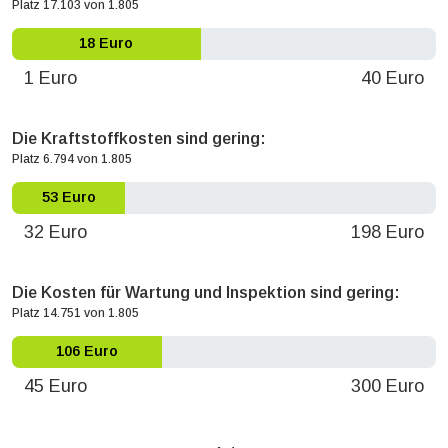
Platz 17.103 von 1.805
18 Euro
1 Euro
40 Euro
Die Kraftstoffkosten sind gering:
Platz 6.794 von 1.805
53 Euro
32 Euro
198 Euro
Die Kosten für Wartung und Inspektion sind gering:
Platz 14.751 von 1.805
106 Euro
45 Euro
300 Euro