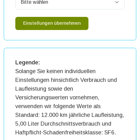
Einstellungen übernehmen
Legende:
Solange Sie keinen individuellen
Einstellungen hinsichtlich Verbrauch und
Laufleistung sowie den
Versicherungswerten vornehmen,
verwenden wir folgende Werte als
Standard: 12.000 km jährliche Laufleistung,
5,00 Liter Durchschnittsverbrauch und
Haftpflicht-Schadenfreiheitsklasse: SF6.