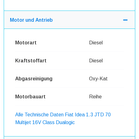
Motor und Antrieb
Motorart
Diesel
Kraftstoffart
Diesel
Abgasreinigung
Oxy-Kat
Motorbauart
Reihe
Alle Technische Daten Fiat Idea 1.3 JTD 70
Multijet 16V Class Dualogic