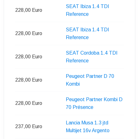
SEAT Ibiza 1.4 TDI
228,00 Euro
Reference
SEAT Ibiza 1.4 TDI
228,00 Euro
Reference
SEAT Cordoba 1.4 TDI
228,00 Euro
Reference
Peugeot Partner D 70
228,00 Euro
Kombi
Peugeot Partner Kombi D
228,00 Euro
70 Présence
Lancia Musa 1.3 jtd
237,00 Euro
Multijet 16v Argento