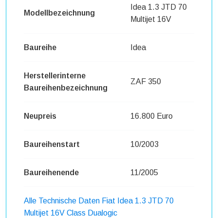
Idea 1.3 JTD 70
Modellbezeichnung
Multijet 16V
Baureihe
Idea
Herstellerinterne
ZAF 350
Baureihenbezeichnung
Neupreis
16.800 Euro
Baureihenstart
10/2003
Baureihenende
11/2005
Alle Technische Daten Fiat Idea 1.3 JTD 70
Multijet 16V Class Dualogic