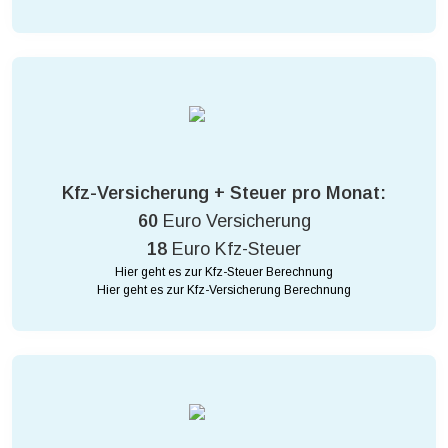
Kfz-Versicherung + Steuer pro Monat:
60
Euro Versicherung
18
Euro Kfz-Steuer
Hier geht es zur Kfz-Steuer Berechnung
Hier geht es zur Kfz-Versicherung Berechnung