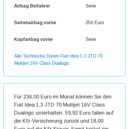
Airbag Beifahrer
Serie
Seitenairbag vorne
250 Euro
Kopfairbag vorne
Serie
Alle Technische Daten Fiat Idea 1.3 JTD 70
Multijet 16V Class Dualogic
Für 236,00 Euro im Monat können Sie den
Fiat Idea 1.3 JTD 70 Multijet 16V Class
Dualogic unterhalten. 59,92 Euro fallen auf
die Kfz-Versicherung zurück und 18,00