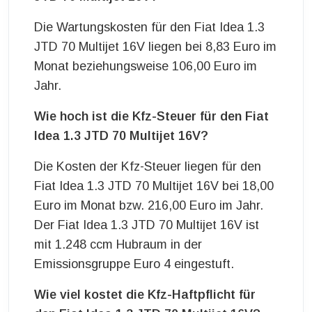
Die Wartungskosten für den Fiat Idea 1.3
JTD 70 Multijet 16V liegen bei 8,83 Euro im
Monat beziehungsweise 106,00 Euro im
Jahr.
Wie hoch ist die Kfz-Steuer für den Fiat
Idea 1.3 JTD 70 Multijet 16V?
Die Kosten der Kfz-Steuer liegen für den
Fiat Idea 1.3 JTD 70 Multijet 16V bei 18,00
Euro im Monat bzw. 216,00 Euro im Jahr.
Der Fiat Idea 1.3 JTD 70 Multijet 16V ist
mit 1.248 ccm Hubraum in der
Emissionsgruppe Euro 4 eingestuft.
Wie viel kostet die Kfz-Haftpflicht für