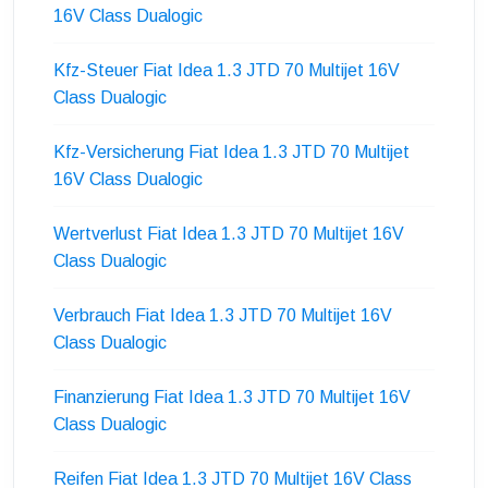
16V Class Dualogic
Kfz-Steuer Fiat Idea 1.3 JTD 70 Multijet 16V
Class Dualogic
Kfz-Versicherung Fiat Idea 1.3 JTD 70 Multijet
16V Class Dualogic
Wertverlust Fiat Idea 1.3 JTD 70 Multijet 16V
Class Dualogic
Verbrauch Fiat Idea 1.3 JTD 70 Multijet 16V
Class Dualogic
Finanzierung Fiat Idea 1.3 JTD 70 Multijet 16V
Class Dualogic
Reifen Fiat Idea 1.3 JTD 70 Multijet 16V Class