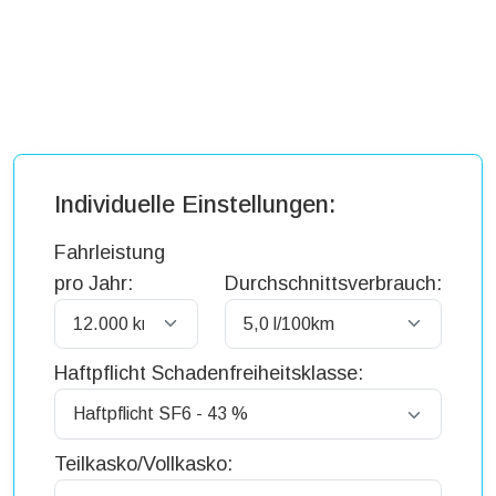
Individuelle Einstellungen:
Fahrleistung
pro Jahr:
Durchschnittsverbrauch:
Haftpflicht Schadenfreiheitsklasse:
Teilkasko/Vollkasko: