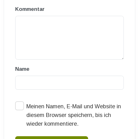
Kommentar
Name
Meinen Namen, E-Mail und Website in
diesem Browser speichern, bis ich
wieder kommentiere.