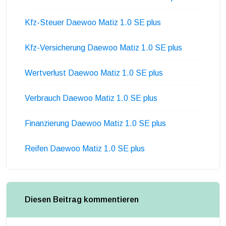
Kfz-Steuer Daewoo Matiz 1.0 SE plus
Kfz-Versicherung Daewoo Matiz 1.0 SE plus
Wertverlust Daewoo Matiz 1.0 SE plus
Verbrauch Daewoo Matiz 1.0 SE plus
Finanzierung Daewoo Matiz 1.0 SE plus
Reifen Daewoo Matiz 1.0 SE plus
Diesen Beitrag kommentieren