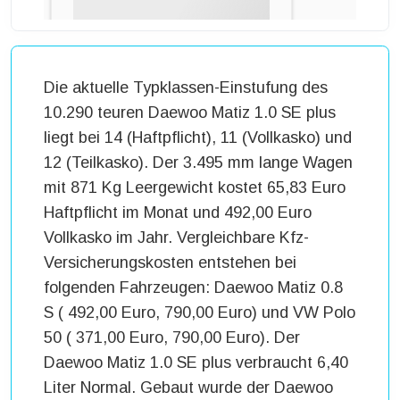
Die aktuelle Typklassen-Einstufung des
10.290 teuren Daewoo Matiz 1.0 SE plus
liegt bei 14 (Haftpflicht), 11 (Vollkasko) und
12 (Teilkasko). Der 3.495 mm lange Wagen
mit 871 Kg Leergewicht kostet 65,83 Euro
Haftpflicht im Monat und 492,00 Euro
Vollkasko im Jahr. Vergleichbare Kfz-
Versicherungskosten entstehen bei
folgenden Fahrzeugen: Daewoo Matiz 0.8
S ( 492,00 Euro, 790,00 Euro) und VW Polo
50 ( 371,00 Euro, 790,00 Euro). Der
Daewoo Matiz 1.0 SE plus verbraucht 6,40
Liter Normal. Gebaut wurde der Daewoo