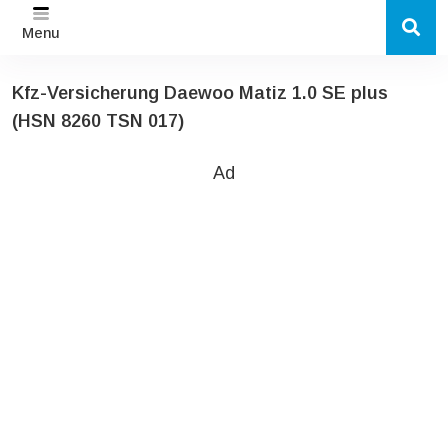
Menu
Kfz-Versicherung Daewoo Matiz 1.0 SE plus
(HSN 8260 TSN 017)
Ad