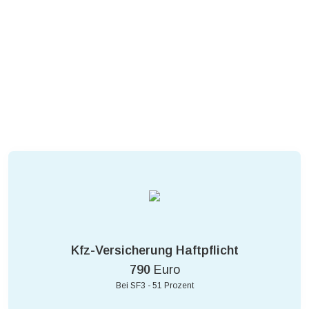
Kfz-Versicherung Haftpflicht
790
Euro
Bei SF3 - 51 Prozent