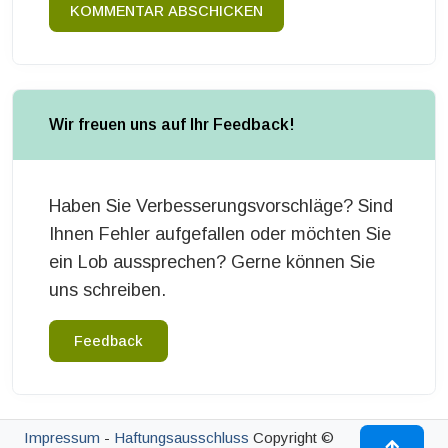
KOMMENTAR ABSCHICKEN
Wir freuen uns auf Ihr Feedback!
Haben Sie Verbesserungsvorschläge? Sind
Ihnen Fehler aufgefallen oder möchten Sie
ein Lob aussprechen? Gerne können Sie
uns schreiben.
Feedback
Impressum
-
Haftungsausschluss
Copyright ©