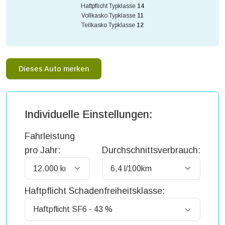
Haftpflicht Typklasse
14
Vollkasko Typklasse
11
Teilkasko Typklasse
12
Dieses Auto merken
Individuelle Einstellungen:
Fahrleistung
pro Jahr:
Durchschnittsverbrauch:
Haftpflicht Schadenfreiheitsklasse: