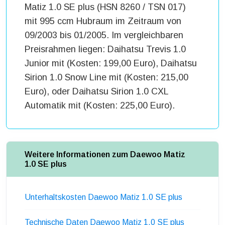
Matiz 1.0 SE plus (HSN 8260 / TSN 017)
mit 995 ccm Hubraum im Zeitraum von
09/2003 bis 01/2005. Im vergleichbaren
Preisrahmen liegen: Daihatsu Trevis 1.0
Junior mit (Kosten: 199,00 Euro), Daihatsu
Sirion 1.0 Snow Line mit (Kosten: 215,00
Euro), oder Daihatsu Sirion 1.0 CXL
Automatik mit (Kosten: 225,00 Euro).
Weitere Informationen zum Daewoo Matiz
1.0 SE plus
Unterhaltskosten Daewoo Matiz 1.0 SE plus
Technische Daten Daewoo Matiz 1.0 SE plus