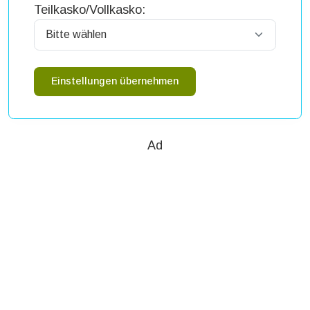
Teilkasko/Vollkasko:
Einstellungen übernehmen
Ad