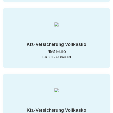
Kfz-Versicherung Vollkasko
492
Euro
Bei SF3 - 47 Prozent
Kfz-Versicherung Vollkasko