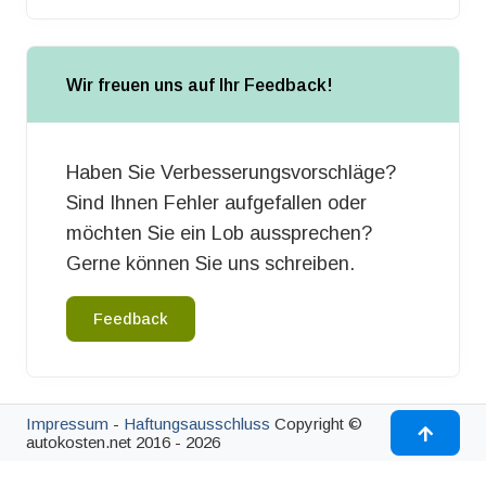
Wir freuen uns auf Ihr Feedback!
Haben Sie Verbesserungsvorschläge?
Sind Ihnen Fehler aufgefallen oder
möchten Sie ein Lob aussprechen?
Gerne können Sie uns schreiben.
Feedback
Impressum
-
Haftungsausschluss
Copyright ©
autokosten.net 2016 - 2026