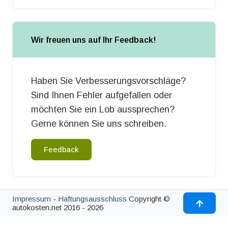
Wir freuen uns auf Ihr Feedback!
Haben Sie Verbesserungsvorschläge?
Sind Ihnen Fehler aufgefallen oder
möchten Sie ein Lob aussprechen?
Gerne können Sie uns schreiben.
Feedback
Impressum
-
Haftungsausschluss
Copyright ©
autokosten.net 2016 - 2026