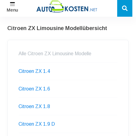
Menu
Citroen ZX Limousine Modellübersicht
Alle Citroen ZX Limousine Modelle
Citroen ZX 1.4
Citroen ZX 1.6
Citroen ZX 1.8
Citroen ZX 1.9 D