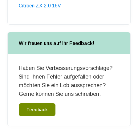
Citroen ZX 2.0 16V
Wir freuen uns auf Ihr Feedback!
Haben Sie Verbesserungsvorschläge?
Sind Ihnen Fehler aufgefallen oder
möchten Sie ein Lob aussprechen?
Gerne können Sie uns schreiben.
Feedback