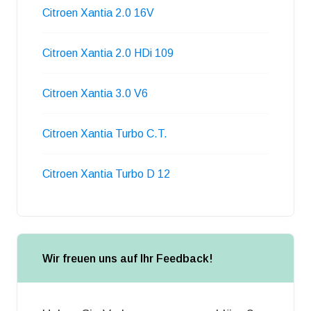
Citroen Xantia 2.0 16V
Citroen Xantia 2.0 HDi 109
Citroen Xantia 3.0 V6
Citroen Xantia Turbo C.T.
Citroen Xantia Turbo D 12
Wir freuen uns auf Ihr Feedback!