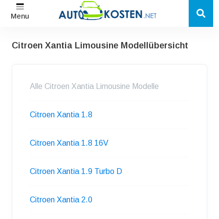
Menu
Citroen Xantia Limousine Modellübersicht
Alle Citroen Xantia Limousine Modelle
Citroen Xantia 1.8
Citroen Xantia 1.8 16V
Citroen Xantia 1.9 Turbo D
Citroen Xantia 2.0