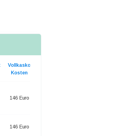
t
Vollkasko
Kosten
146 Euro
146 Euro