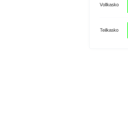
Vollkasko
Teilkasko