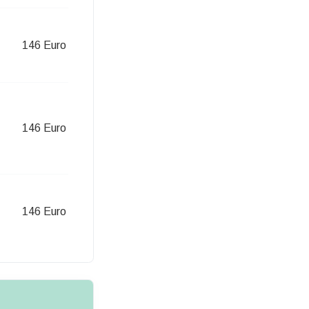
146 Euro
146 Euro
146 Euro