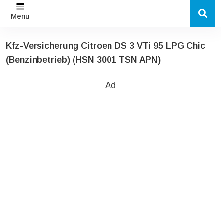
Menu
Kfz-Versicherung Citroen DS 3 VTi 95 LPG Chic
(Benzinbetrieb) (HSN 3001 TSN APN)
Ad