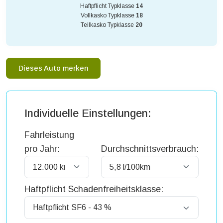
Haftpflicht Typklasse
14
Vollkasko Typklasse
18
Teilkasko Typklasse
20
Dieses Auto merken
Individuelle Einstellungen:
Fahrleistung
pro Jahr:
Durchschnittsverbrauch:
Haftpflicht Schadenfreiheitsklasse: