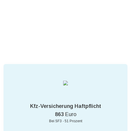
Kfz-Versicherung Haftpflicht
863
Euro
Bei SF3 - 51 Prozent