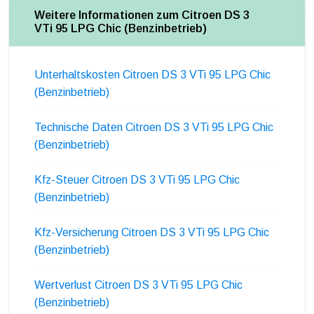
Weitere Informationen zum Citroen DS 3
VTi 95 LPG Chic (Benzinbetrieb)
Unterhaltskosten Citroen DS 3 VTi 95 LPG Chic
(Benzinbetrieb)
Technische Daten Citroen DS 3 VTi 95 LPG Chic
(Benzinbetrieb)
Kfz-Steuer Citroen DS 3 VTi 95 LPG Chic
(Benzinbetrieb)
Kfz-Versicherung Citroen DS 3 VTi 95 LPG Chic
(Benzinbetrieb)
Wertverlust Citroen DS 3 VTi 95 LPG Chic
(Benzinbetrieb)