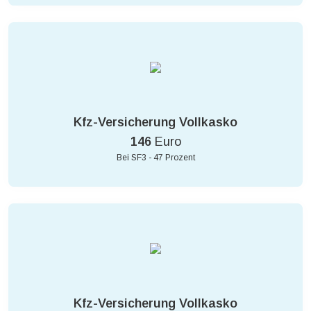
Kfz-Versicherung Vollkasko
146
Euro
Bei SF3 - 47 Prozent
Kfz-Versicherung Vollkasko