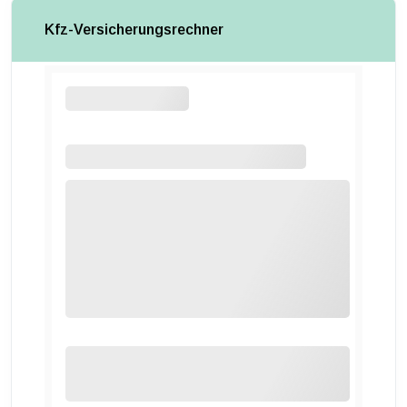
Kfz-Versicherungsrechner