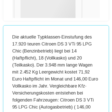
Die aktuelle Typklassen-Einstufung des
17.920 teuren Citroen DS 3 VTi 95 LPG
Chic (Benzinbetrieb) liegt bei 14
(Haftpflicht), 18 (Vollkasko) und 20
(Teilkasko). Der 3.948 mm lange Wagen
mit 2.452 Kg Leergewicht kostet 71,92
Euro Haftpflicht im Monat und 146,00 Euro
Vollkasko im Jahr. Vergleichbare Kfz-
Versicherungskosten entstehen bei
folgenden Fahrzeugen: Citroen DS 3 VTi
95 LPG Chic (Autogasbetrieb) ( 146,00