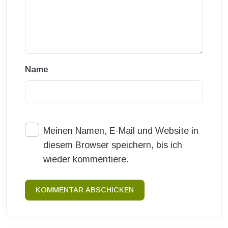
Name
Meinen Namen, E-Mail und Website in
diesem Browser speichern, bis ich
wieder kommentiere.
KOMMENTAR ABSCHICKEN