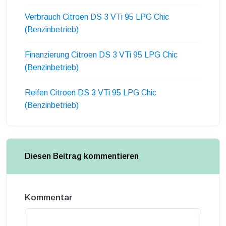
Verbrauch Citroen DS 3 VTi 95 LPG Chic
(Benzinbetrieb)
Finanzierung Citroen DS 3 VTi 95 LPG Chic
(Benzinbetrieb)
Reifen Citroen DS 3 VTi 95 LPG Chic
(Benzinbetrieb)
Diesen Beitrag kommentieren
Kommentar