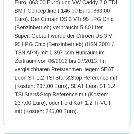
Euro, 863,00 Euro) und VW Caddy 2.0 TDI
BMT Conceptline ( 146,00 Euro, 863,00
Euro). Der Citroen DS 3 VTi 95 LPG Chic
(Benzinbetrieb) verbraucht 5,80 Liter
Super. Gebaut wurde der Citroen DS 3 VTi
95 LPG Chic (Benzinbetrieb) (HSN 3001 /
TSN APN) mit 1.397 ccm Hubraum im
Zeitraum von 06/2012 bis 07/2013. Im
vergleichbaren Preisrahmen liegen: SEAT
Leon ST 1.2 TSI Start&Stop Reference mit
(Kosten: 237,00 Euro), SEAT Leon ST 1.2
TSI Start&Stop Reference mit (Kosten:
237,00 Euro), oder Ford Ka+ 1.2 Ti-VCT
mit (Kosten: 245,00 Euro).