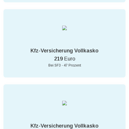
Kfz-Versicherung Vollkasko
219
Euro
Bei SF3 - 47 Prozent
Kfz-Versicherung Vollkasko