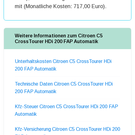
mit (Monatliche Kosten: 717,00 Euro).
Weitere Informationen zum Citroen C5
CrossTourer HDi 200 FAP Automatik
Unterhaltskosten Citroen C5 CrossTourer HDi
200 FAP Automatik
Technische Daten Citroen C5 CrossTourer HDi
200 FAP Automatik
Kfz-Steuer Citroen C5 CrossTourer HDi 200 FAP
Automatik
Kfz-Versicherung Citroen C5 CrossTourer HDi 200