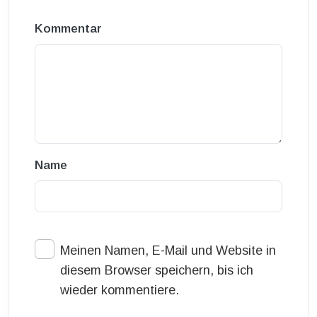
Kommentar
Name
Meinen Namen, E-Mail und Website in
diesem Browser speichern, bis ich
wieder kommentiere.