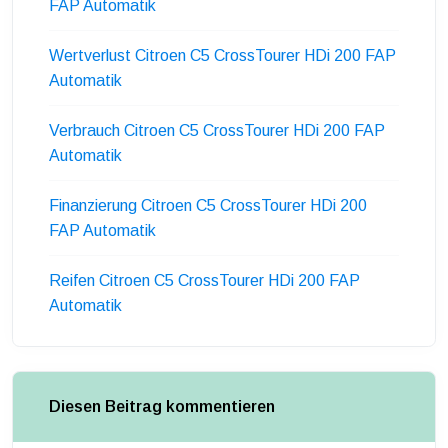
FAP Automatik
Wertverlust Citroen C5 CrossTourer HDi 200 FAP
Automatik
Verbrauch Citroen C5 CrossTourer HDi 200 FAP
Automatik
Finanzierung Citroen C5 CrossTourer HDi 200
FAP Automatik
Reifen Citroen C5 CrossTourer HDi 200 FAP
Automatik
Diesen Beitrag kommentieren