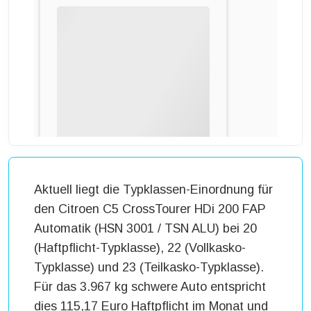
Aktuell liegt die Typklassen-Einordnung für
den Citroen C5 CrossTourer HDi 200 FAP
Automatik (HSN 3001 / TSN ALU) bei 20
(Haftpflicht-Typklasse), 22 (Vollkasko-
Typklasse) und 23 (Teilkasko-Typklasse).
Für das 3.967 kg schwere Auto entspricht
dies 115,17 Euro Haftpflicht im Monat und