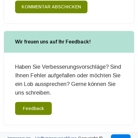
KOMMENTAR ABSCHICKEN
Wir freuen uns auf Ihr Feedback!
Haben Sie Verbesserungsvorschläge? Sind
Ihnen Fehler aufgefallen oder möchten Sie
ein Lob aussprechen? Gerne können Sie
uns schreiben.
Feedback