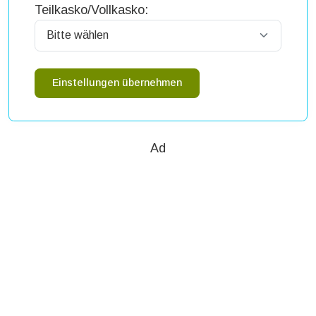
Teilkasko/Vollkasko:
Einstellungen übernehmen
Ad