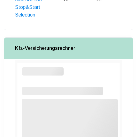
Stop&Start
Selection
Kfz-Versicherungsrechner