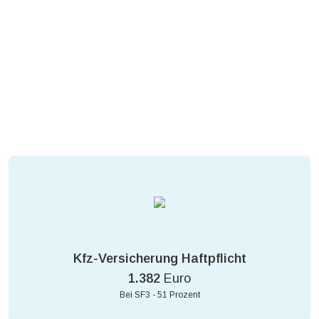
Kfz-Versicherung Haftpflicht
1.382
Euro
Bei SF3 - 51 Prozent