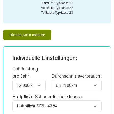
Haftpflicht Typklasse
20
Vollkasko Typklasse
22
Teilkasko Typklasse
23
Dieses Auto merken
Individuelle Einstellungen:
Fahrleistung
pro Jahr:
Durchschnittsverbrauch:
Haftpflicht Schadenfreiheitsklasse: