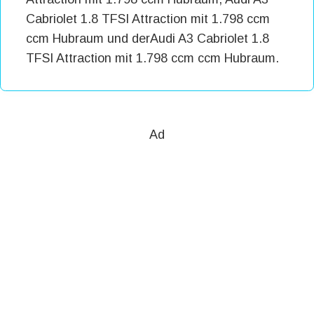
Cabriolet 1.8 TFSI Attraction mit 1.798 ccm
ccm Hubraum und derAudi A3 Cabriolet 1.8
TFSI Attraction mit 1.798 ccm ccm Hubraum.
Ad