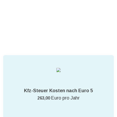
Kfz-Steuer Kosten nach Euro 5
Euro pro Jahr
263,00