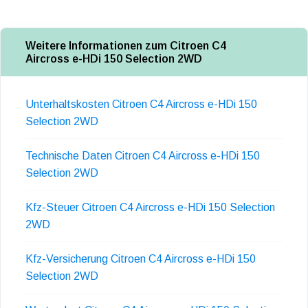
Weitere Informationen zum Citroen C4
Aircross e-HDi 150 Selection 2WD
Unterhaltskosten Citroen C4 Aircross e-HDi 150
Selection 2WD
Technische Daten Citroen C4 Aircross e-HDi 150
Selection 2WD
Kfz-Steuer Citroen C4 Aircross e-HDi 150 Selection
2WD
Kfz-Versicherung Citroen C4 Aircross e-HDi 150
Selection 2WD