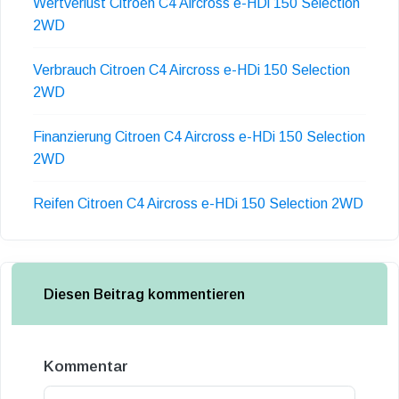
Wertverlust Citroen C4 Aircross e-HDi 150 Selection
2WD
Verbrauch Citroen C4 Aircross e-HDi 150 Selection
2WD
Finanzierung Citroen C4 Aircross e-HDi 150 Selection
2WD
Reifen Citroen C4 Aircross e-HDi 150 Selection 2WD
Diesen Beitrag kommentieren
Kommentar