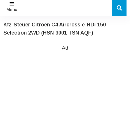
Menu
Kfz-Steuer Citroen C4 Aircross e-HDi 150
Selection 2WD (HSN 3001 TSN AQF)
Ad