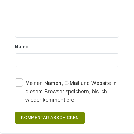
Name
Meinen Namen, E-Mail und Website in
diesem Browser speichern, bis ich
wieder kommentiere.
KOMMENTAR ABSCHICKEN