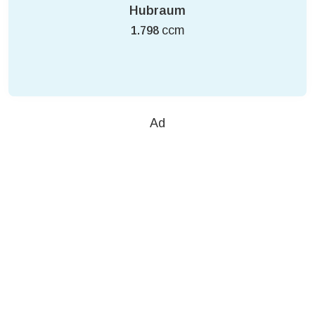
Hubraum
ccm
1.798
Ad