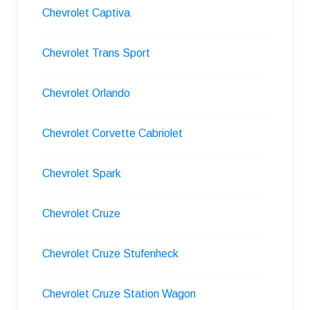
Chevrolet Captiva
Chevrolet Trans Sport
Chevrolet Orlando
Chevrolet Corvette Cabriolet
Chevrolet Spark
Chevrolet Cruze
Chevrolet Cruze Stufenheck
Chevrolet Cruze Station Wagon