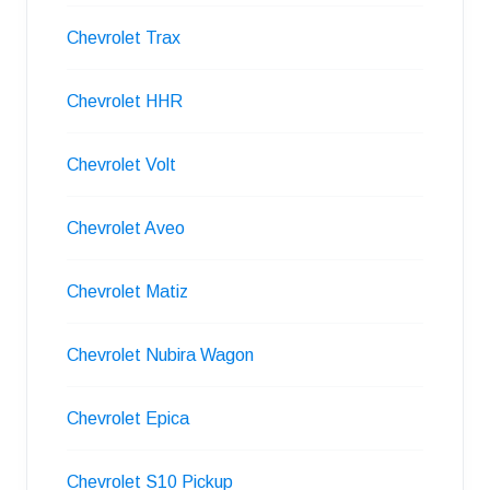
Chevrolet Trax
Chevrolet HHR
Chevrolet Volt
Chevrolet Aveo
Chevrolet Matiz
Chevrolet Nubira Wagon
Chevrolet Epica
Chevrolet S10 Pickup