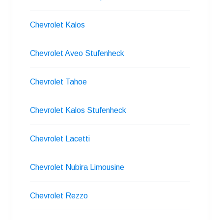
Chevrolet Kalos
Chevrolet Aveo Stufenheck
Chevrolet Tahoe
Chevrolet Kalos Stufenheck
Chevrolet Lacetti
Chevrolet Nubira Limousine
Chevrolet Rezzo