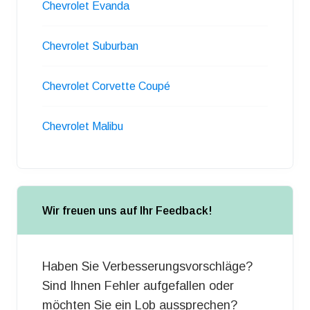
Chevrolet Evanda
Chevrolet Suburban
Chevrolet Corvette Coupé
Chevrolet Malibu
Wir freuen uns auf Ihr Feedback!
Haben Sie Verbesserungsvorschläge?
Sind Ihnen Fehler aufgefallen oder
möchten Sie ein Lob aussprechen?