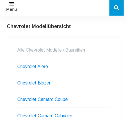
Menu
Chevrolet Modellübersicht
Alle Chevrolet Modelle / Baureihen
Chevrolet Alero
Chevrolet Blazer
Chevrolet Camaro Coupé
Chevrolet Camaro Cabriolet