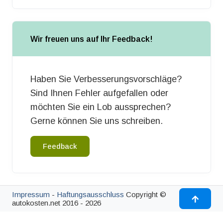
Wir freuen uns auf Ihr Feedback!
Haben Sie Verbesserungsvorschläge?
Sind Ihnen Fehler aufgefallen oder
möchten Sie ein Lob aussprechen?
Gerne können Sie uns schreiben.
Feedback
Impressum
-
Haftungsausschluss
Copyright ©
autokosten.net 2016 - 2026