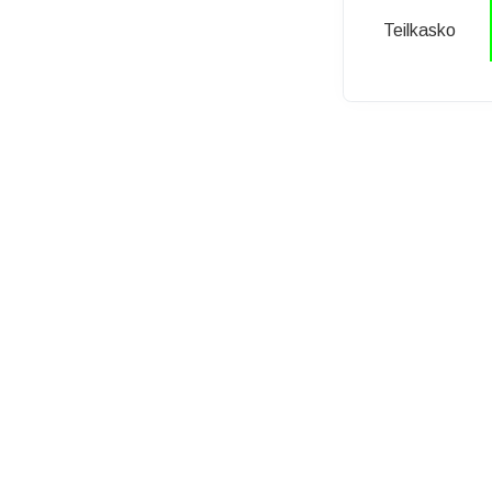
Teilkasko