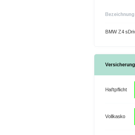
Bezeichnung
BMW Z4 sDri
Versicherung
Haftpflicht
Vollkasko