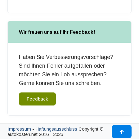
Wir freuen uns auf Ihr Feedback!
Haben Sie Verbesserungsvorschläge?
Sind Ihnen Fehler aufgefallen oder
möchten Sie ein Lob aussprechen?
Gerne können Sie uns schreiben.
Feedback
Impressum
-
Haftungsausschluss
Copyright ©
autokosten.net 2016 - 2026