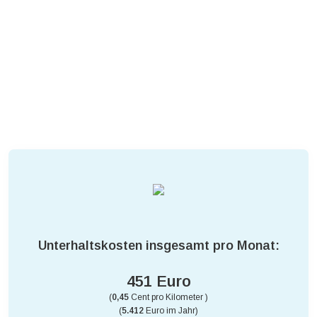
Unterhaltskosten insgesamt pro Monat:
451 Euro
(
0,45
Cent pro Kilometer )
(
5.412
Euro im Jahr)