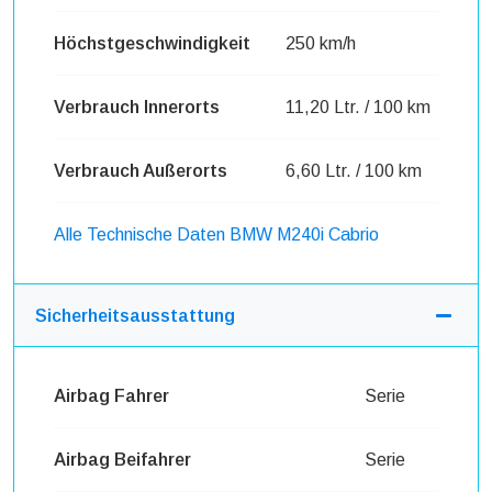
Höchstgeschwindigkeit
250 km/h
Verbrauch Innerorts
11,20 Ltr. / 100 km
Verbrauch Außerorts
6,60 Ltr. / 100 km
Alle Technische Daten BMW M240i Cabrio
Sicherheitsausstattung
Airbag Fahrer
Serie
Airbag Beifahrer
Serie