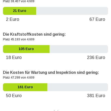
Platz 38.407 von 4.609
21 Euro
2 Euro
67 Euro
Die Kraftstoffkosten sind gering:
Platz 45.193 von 4.609
105 Euro
18 Euro
236 Euro
Die Kosten für Wartung und Inspektion sind gering:
Platz 47.298 von 4.609
161 Euro
50 Euro
381 Euro