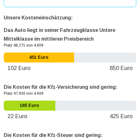
Unsere Kosteneinschätzung:
Das Auto liegt in seiner Fahrzeugklasse Untere
Mittelklasse im mittleren Preisbereich
Platz 48.271 von 4.609
451 Euro
102 Euro
850 Euro
Die Kosten für die Kfz‐Versicherung sind gering:
Platz 47.930 von 4.609
165 Euro
22 Euro
425 Euro
Die Kosten für die Kfz‐Steuer sind gering: