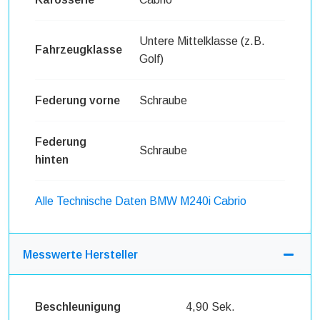
Untere Mittelklasse (z.B.
Fahrzeugklasse
Golf)
Federung vorne
Schraube
Federung
Schraube
hinten
Alle Technische Daten BMW M240i Cabrio
Messwerte Hersteller
Beschleunigung
4,90 Sek.