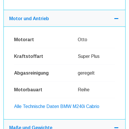
Motor und Antrieb
Motorart
Otto
Kraftstoffart
Super Plus
Abgasreinigung
geregelt
Motorbauart
Reihe
Alle Technische Daten BMW M240i Cabrio
Maße und Gewichte