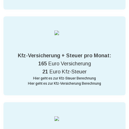
Kfz-Versicherung + Steuer pro Monat:
165
Euro Versicherung
21
Euro Kfz-Steuer
Hier geht es zur Kfz-Steuer Berechnung
Hier geht es zur Kfz-Versicherung Berechnung