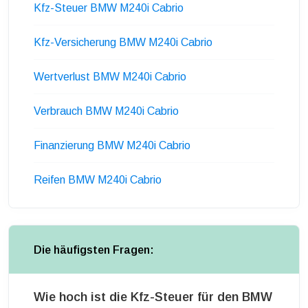
Kfz-Steuer BMW M240i Cabrio
Kfz-Versicherung BMW M240i Cabrio
Wertverlust BMW M240i Cabrio
Verbrauch BMW M240i Cabrio
Finanzierung BMW M240i Cabrio
Reifen BMW M240i Cabrio
Die häufigsten Fragen:
Wie hoch ist die Kfz-Steuer für den BMW