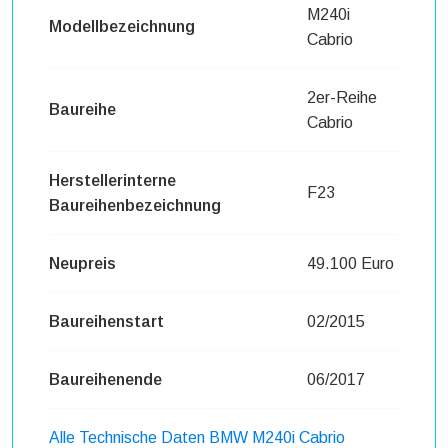
M240i
Modellbezeichnung
Cabrio
2er-Reihe
Baureihe
Cabrio
Herstellerinterne
F23
Baureihenbezeichnung
Neupreis
49.100 Euro
Baureihenstart
02/2015
Baureihenende
06/2017
Alle Technische Daten BMW M240i Cabrio