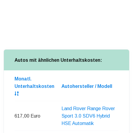
Autos mit ähnlichen Unterhaltskosten:
Monatl.
Unterhaltskosten
Autohersteller / Modell
Land Rover Range Rover
617,00 Euro
Sport 3.0 SDV6 Hybrid
HSE Automatik