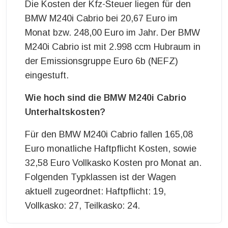
Die Kosten der Kfz-Steuer liegen für den
BMW M240i Cabrio bei 20,67 Euro im
Monat bzw. 248,00 Euro im Jahr. Der BMW
M240i Cabrio ist mit 2.998 ccm Hubraum in
der Emissionsgruppe Euro 6b (NEFZ)
eingestuft.
Wie hoch sind die BMW M240i Cabrio
Unterhaltskosten?
Für den BMW M240i Cabrio fallen 165,08
Euro monatliche Haftpflicht Kosten, sowie
32,58 Euro Vollkasko Kosten pro Monat an.
Folgenden Typklassen ist der Wagen
aktuell zugeordnet: Haftpflicht: 19,
Vollkasko: 27, Teilkasko: 24.