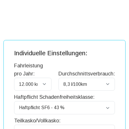
Individuelle Einstellungen:
Fahrleistung
pro Jahr:
Durchschnittsverbrauch:
Haftpflicht Schadenfreiheitsklasse:
Teilkasko/Vollkasko: