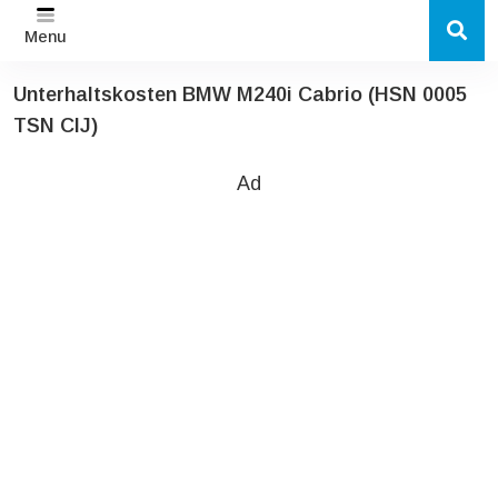
Menu
Unterhaltskosten BMW M240i Cabrio (HSN 0005
TSN CIJ)
Ad