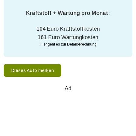
Kraftstoff + Wartung pro Monat:
104
Euro Kraftstoffkosten
161
Euro Wartungkosten
Hier geht es zur Detailberechnung
Dieses Auto merken
Ad