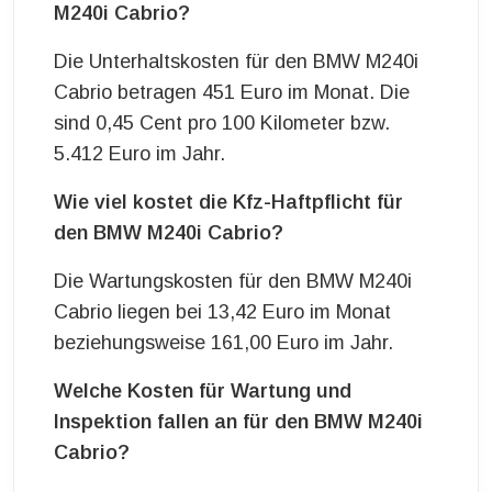
M240i Cabrio?
Die Unterhaltskosten für den BMW M240i
Cabrio betragen 451 Euro im Monat. Die
sind 0,45 Cent pro 100 Kilometer bzw.
5.412 Euro im Jahr.
Wie viel kostet die Kfz-Haftpflicht für
den BMW M240i Cabrio?
Die Wartungskosten für den BMW M240i
Cabrio liegen bei 13,42 Euro im Monat
beziehungsweise 161,00 Euro im Jahr.
Welche Kosten für Wartung und
Inspektion fallen an für den BMW M240i
Cabrio?