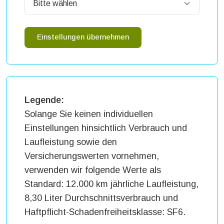
Einstellungen übernehmen
Legende:
Solange Sie keinen individuellen
Einstellungen hinsichtlich Verbrauch und
Laufleistung sowie den
Versicherungswerten vornehmen,
verwenden wir folgende Werte als
Standard: 12.000 km jährliche Laufleistung,
8,30 Liter Durchschnittsverbrauch und
Haftpflicht-Schadenfreiheitsklasse: SF6.