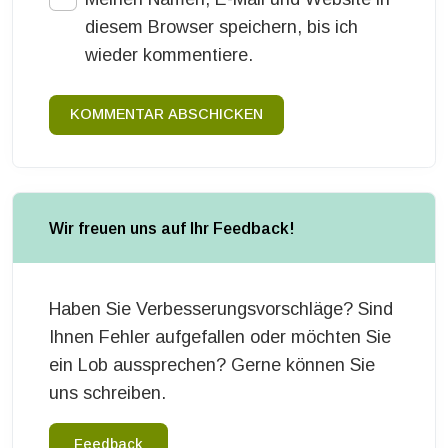
diesem Browser speichern, bis ich
wieder kommentiere.
KOMMENTAR ABSCHICKEN
Wir freuen uns auf Ihr Feedback!
Haben Sie Verbesserungsvorschläge? Sind
Ihnen Fehler aufgefallen oder möchten Sie
ein Lob aussprechen? Gerne können Sie
uns schreiben.
Feedback