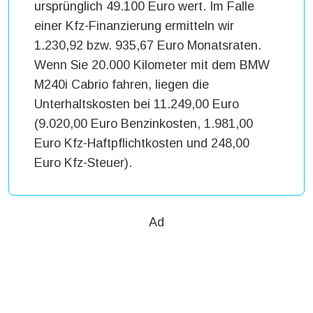
ursprünglich 49.100 Euro wert. Im Falle
einer Kfz-Finanzierung ermitteln wir
1.230,92 bzw. 935,67 Euro Monatsraten.
Wenn Sie 20.000 Kilometer mit dem BMW
M240i Cabrio fahren, liegen die
Unterhaltskosten bei 11.249,00 Euro
(9.020,00 Euro Benzinkosten, 1.981,00
Euro Kfz-Haftpflichtkosten und 248,00
Euro Kfz-Steuer).
Ad