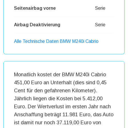
Seitenairbag vorne
Serie
Airbag Deaktivierung
Serie
Alle Technische Daten BMW M240i Cabrio
Monatlich kostet der BMW M240i Cabrio
451,00 Euro an Unterhalt (dies sind 0,45
Cent für den gefahrenen Kilometer).
Jährlich liegen die Kosten bei 5.412,00
Euro. Der Wertverlust im ersten Jahr nach
Anschaffung beträgt 11.981 Euro, das Auto
ist damit nur noch 37.119,00 Euro von