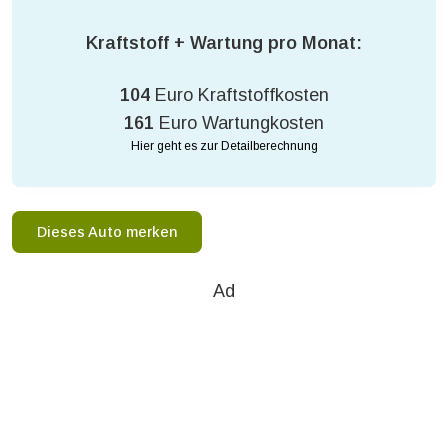
Kraftstoff + Wartung pro Monat:
104
Euro Kraftstoffkosten
161
Euro Wartungkosten
Hier geht es zur Detailberechnung
Dieses Auto merken
Ad