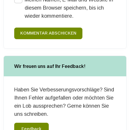
diesem Browser speichern, bis ich
wieder kommentiere.
KOMMENTAR ABSCHICKEN
Wir freuen uns auf Ihr Feedback!
Haben Sie Verbesserungsvorschläge? Sind
Ihnen Fehler aufgefallen oder möchten Sie
ein Lob aussprechen? Gerne können Sie
uns schreiben.
Feedback