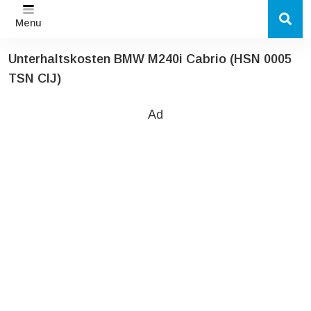
Menu
Unterhaltskosten BMW M240i Cabrio (HSN 0005
TSN CIJ)
Ad