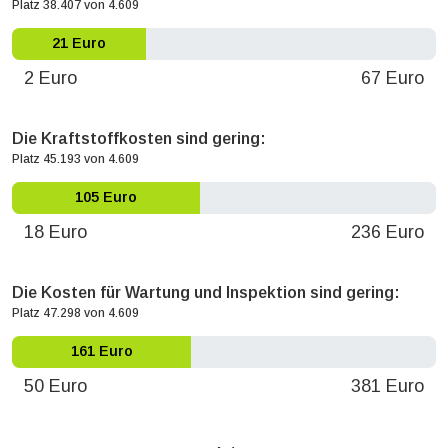
Platz 38.407 von 4.609
21 Euro
2 Euro
67 Euro
Die Kraftstoffkosten sind gering:
Platz 45.193 von 4.609
105 Euro
18 Euro
236 Euro
Die Kosten für Wartung und Inspektion sind gering:
Platz 47.298 von 4.609
161 Euro
50 Euro
381 Euro