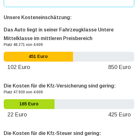
Unsere Kosteneinschätzung:
Das Auto liegt in seiner Fahrzeugklasse Untere
Mittelklasse im mittleren Preisbereich
Platz 48.271 von 4.609
451 Euro
102 Euro
850 Euro
Die Kosten für die Kfz‐Versicherung sind gering:
Platz 47.930 von 4.609
165 Euro
22 Euro
425 Euro
Die Kosten für die Kfz‐Steuer sind gering: