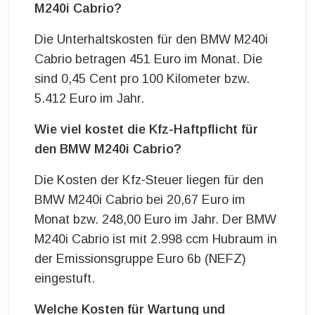
M240i Cabrio?
Die Unterhaltskosten für den BMW M240i
Cabrio betragen 451 Euro im Monat. Die
sind 0,45 Cent pro 100 Kilometer bzw.
5.412 Euro im Jahr.
Wie viel kostet die Kfz-Haftpflicht für
den BMW M240i Cabrio?
Die Kosten der Kfz-Steuer liegen für den
BMW M240i Cabrio bei 20,67 Euro im
Monat bzw. 248,00 Euro im Jahr. Der BMW
M240i Cabrio ist mit 2.998 ccm Hubraum in
der Emissionsgruppe Euro 6b (NEFZ)
eingestuft.
Welche Kosten für Wartung und