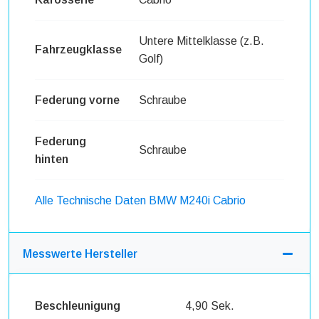
Untere Mittelklasse (z.B.
Fahrzeugklasse
Golf)
Federung vorne
Schraube
Federung
Schraube
hinten
Alle Technische Daten BMW M240i Cabrio
Messwerte Hersteller
Beschleunigung
4,90 Sek.