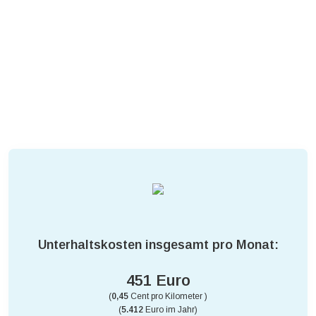
Unterhaltskosten insgesamt pro Monat:
451 Euro
(
0,45
Cent pro Kilometer )
(
5.412
Euro im Jahr)