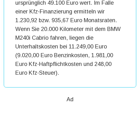
ursprünglich 49.100 Euro wert. Im Falle
einer Kfz-Finanzierung ermitteln wir
1.230,92 bzw. 935,67 Euro Monatsraten.
Wenn Sie 20.000 Kilometer mit dem BMW
M240i Cabrio fahren, liegen die
Unterhaltskosten bei 11.249,00 Euro
(9.020,00 Euro Benzinkosten, 1.981,00
Euro Kfz-Haftpflichtkosten und 248,00
Euro Kfz-Steuer).
Ad