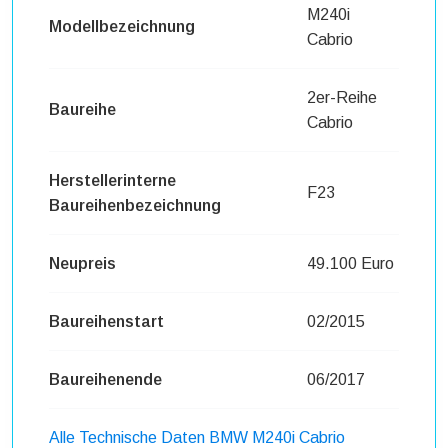
M240i
Modellbezeichnung
Cabrio
2er-Reihe
Baureihe
Cabrio
Herstellerinterne
F23
Baureihenbezeichnung
Neupreis
49.100 Euro
Baureihenstart
02/2015
Baureihenende
06/2017
Alle Technische Daten BMW M240i Cabrio