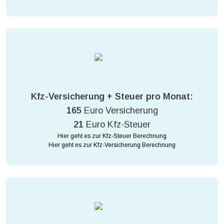
Kfz-Versicherung + Steuer pro Monat:
165
Euro Versicherung
21
Euro Kfz-Steuer
Hier geht es zur Kfz-Steuer Berechnung
Hier geht es zur Kfz-Versicherung Berechnung