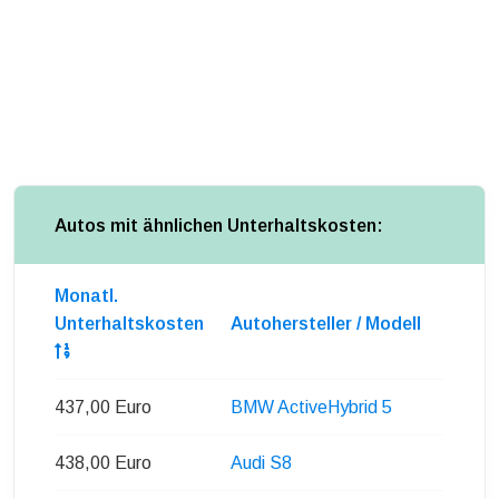
Autos mit ähnlichen Unterhaltskosten:
Monatl.
Unterhaltskosten
Autohersteller / Modell
437,00 Euro
BMW ActiveHybrid 5
438,00 Euro
Audi S8