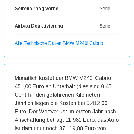
Seitenairbag vorne
Serie
Airbag Deaktivierung
Serie
Alle Technische Daten BMW M240i Cabrio
Monatlich kostet der BMW M240i Cabrio
451,00 Euro an Unterhalt (dies sind 0,45
Cent für den gefahrenen Kilometer).
Jährlich liegen die Kosten bei 5.412,00
Euro. Der Wertverlust im ersten Jahr nach
Anschaffung beträgt 11.981 Euro, das Auto
ist damit nur noch 37.119,00 Euro von