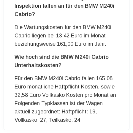
Inspektion fallen an für den BMW M240i
Cabrio?
Die Wartungskosten für den BMW M240i
Cabrio liegen bei 13,42 Euro im Monat
beziehungsweise 161,00 Euro im Jahr.
Wie hoch sind die BMW M240i Cabrio
Unterhaltskosten?
Für den BMW M240i Cabrio fallen 165,08
Euro monatliche Haftpflicht Kosten, sowie
32,58 Euro Vollkasko Kosten pro Monat an.
Folgenden Typklassen ist der Wagen
aktuell zugeordnet: Haftpflicht: 19,
Vollkasko: 27, Teilkasko: 24.