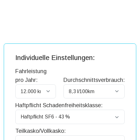
Individuelle Einstellungen:
Fahrleistung
pro Jahr:
Durchschnittsverbrauch:
Haftpflicht Schadenfreiheitsklasse:
Teilkasko/Vollkasko: