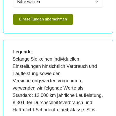
Einstellungen übernehmen
Legende:
Solange Sie keinen individuellen
Einstellungen hinsichtlich Verbrauch und
Laufleistung sowie den
Versicherungswerten vornehmen,
verwenden wir folgende Werte als
Standard: 12.000 km jährliche Laufleistung,
8,30 Liter Durchschnittsverbrauch und
Haftpflicht-Schadenfreiheitsklasse: SF6.