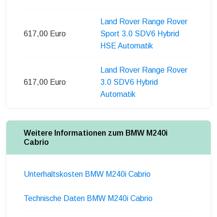
Land Rover Range Rover
617,00 Euro
Sport 3.0 SDV6 Hybrid
HSE Automatik
Land Rover Range Rover
617,00 Euro
3.0 SDV6 Hybrid
Automatik
Weitere Informationen zum BMW M240i
Cabrio
Unterhaltskosten BMW M240i Cabrio
Technische Daten BMW M240i Cabrio