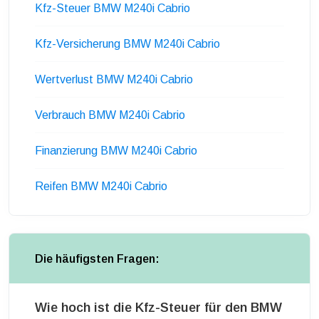
Kfz-Steuer BMW M240i Cabrio
Kfz-Versicherung BMW M240i Cabrio
Wertverlust BMW M240i Cabrio
Verbrauch BMW M240i Cabrio
Finanzierung BMW M240i Cabrio
Reifen BMW M240i Cabrio
Die häufigsten Fragen:
Wie hoch ist die Kfz-Steuer für den BMW