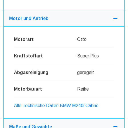
Motor und Antrieb
Motorart
Otto
Kraftstoffart
Super Plus
Abgasreinigung
geregelt
Motorbauart
Reihe
Alle Technische Daten BMW M240i Cabrio
Maße und Gewichte