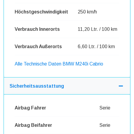
Höchstgeschwindigkeit
250 km/h
Verbrauch Innerorts
11,20 Ltr. / 100 km
Verbrauch Außerorts
6,60 Ltr. / 100 km
Alle Technische Daten BMW M240i Cabrio
Sicherheitsausstattung
Airbag Fahrer
Serie
Airbag Beifahrer
Serie