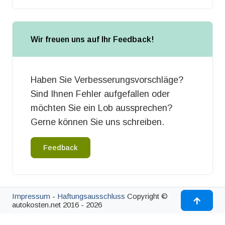
Wir freuen uns auf Ihr Feedback!
Haben Sie Verbesserungsvorschläge?
Sind Ihnen Fehler aufgefallen oder
möchten Sie ein Lob aussprechen?
Gerne können Sie uns schreiben.
Feedback
Impressum
-
Haftungsausschluss
Copyright ©
autokosten.net 2016 - 2026