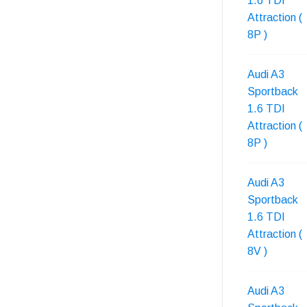
1.6 TDI
Attraction (
8P )
Audi A3
Sportback
1.6 TDI
Attraction (
8P )
Audi A3
Sportback
1.6 TDI
Attraction (
8V )
Audi A3