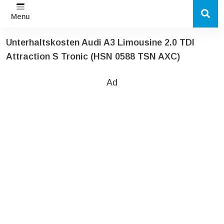
Menu
Unterhaltskosten Audi A3 Limousine 2.0 TDI
Attraction S Tronic (HSN 0588 TSN AXC)
Ad