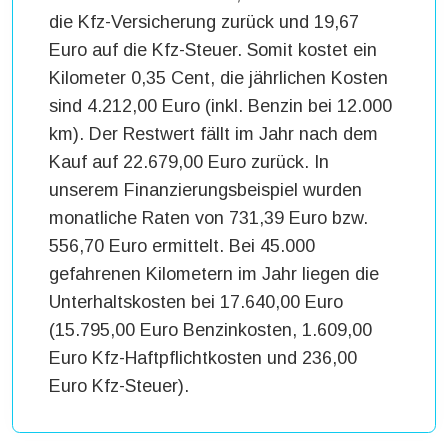
die Kfz-Versicherung zurück und 19,67
Euro auf die Kfz-Steuer. Somit kostet ein
Kilometer 0,35 Cent, die jährlichen Kosten
sind 4.212,00 Euro (inkl. Benzin bei 12.000
km). Der Restwert fällt im Jahr nach dem
Kauf auf 22.679,00 Euro zurück. In
unserem Finanzierungsbeispiel wurden
monatliche Raten von 731,39 Euro bzw.
556,70 Euro ermittelt. Bei 45.000
gefahrenen Kilometern im Jahr liegen die
Unterhaltskosten bei 17.640,00 Euro
(15.795,00 Euro Benzinkosten, 1.609,00
Euro Kfz-Haftpflichtkosten und 236,00
Euro Kfz-Steuer).