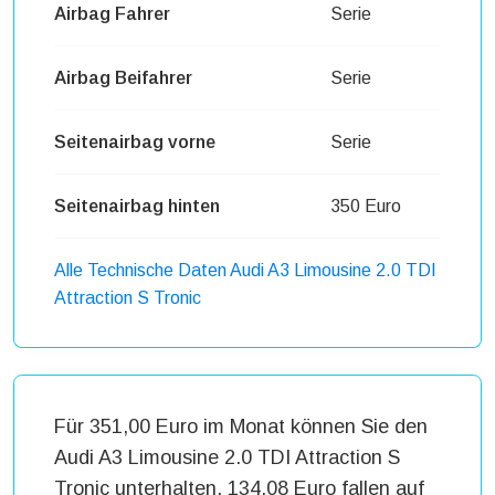
Airbag Fahrer
Serie
Airbag Beifahrer
Serie
Seitenairbag vorne
Serie
Seitenairbag hinten
350 Euro
Alle Technische Daten Audi A3 Limousine 2.0 TDI
Attraction S Tronic
Für 351,00 Euro im Monat können Sie den
Audi A3 Limousine 2.0 TDI Attraction S
Tronic unterhalten. 134,08 Euro fallen auf