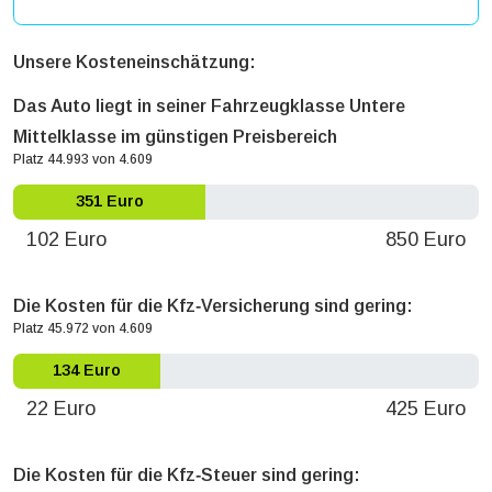
Unsere Kosteneinschätzung:
Das Auto liegt in seiner Fahrzeugklasse Untere
Mittelklasse im günstigen Preisbereich
Platz 44.993 von 4.609
351 Euro
102 Euro
850 Euro
Die Kosten für die Kfz‐Versicherung sind gering:
Platz 45.972 von 4.609
134 Euro
22 Euro
425 Euro
Die Kosten für die Kfz‐Steuer sind gering: