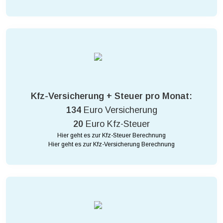
Kfz-Versicherung + Steuer pro Monat:
134
Euro Versicherung
20
Euro Kfz-Steuer
Hier geht es zur Kfz-Steuer Berechnung
Hier geht es zur Kfz-Versicherung Berechnung