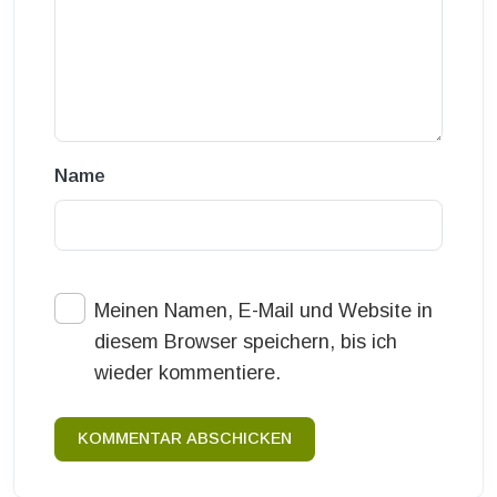
Name
Meinen Namen, E-Mail und Website in
diesem Browser speichern, bis ich
wieder kommentiere.
KOMMENTAR ABSCHICKEN