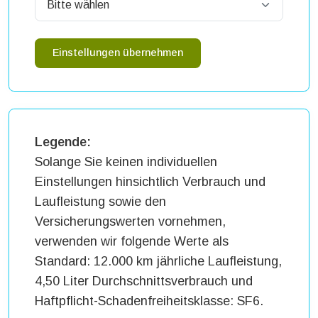
Einstellungen übernehmen
Legende:
Solange Sie keinen individuellen
Einstellungen hinsichtlich Verbrauch und
Laufleistung sowie den
Versicherungswerten vornehmen,
verwenden wir folgende Werte als
Standard: 12.000 km jährliche Laufleistung,
4,50 Liter Durchschnittsverbrauch und
Haftpflicht-Schadenfreiheitsklasse: SF6.