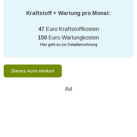
Kraftstoff + Wartung pro Monat:
47
Euro Kraftstoffkosten
150
Euro Wartungkosten
Hier geht es zur Detailberechnung
Dieses Auto merken
Ad