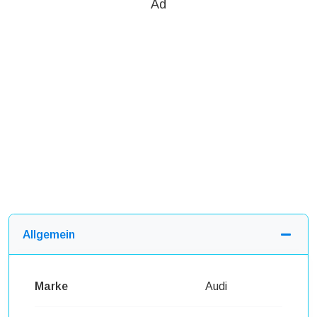
Ad
Allgemein
Marke
Audi