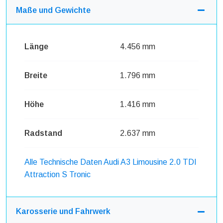
Maße und Gewichte
Länge
4.456 mm
Breite
1.796 mm
Höhe
1.416 mm
Radstand
2.637 mm
Alle Technische Daten Audi A3 Limousine 2.0 TDI
Attraction S Tronic
Karosserie und Fahrwerk