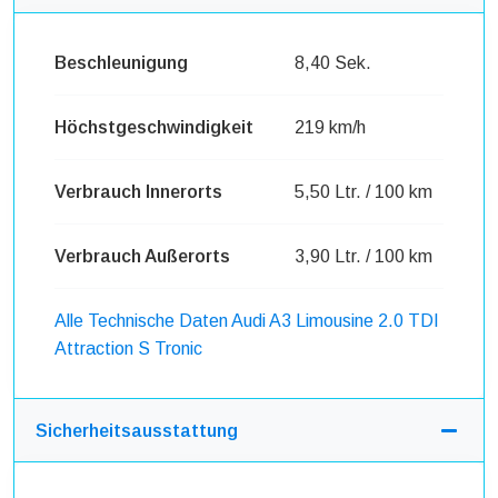
Beschleunigung
8,40 Sek.
Höchstgeschwindigkeit
219 km/h
Verbrauch Innerorts
5,50 Ltr. / 100 km
Verbrauch Außerorts
3,90 Ltr. / 100 km
Alle Technische Daten Audi A3 Limousine 2.0 TDI
Attraction S Tronic
Sicherheitsausstattung