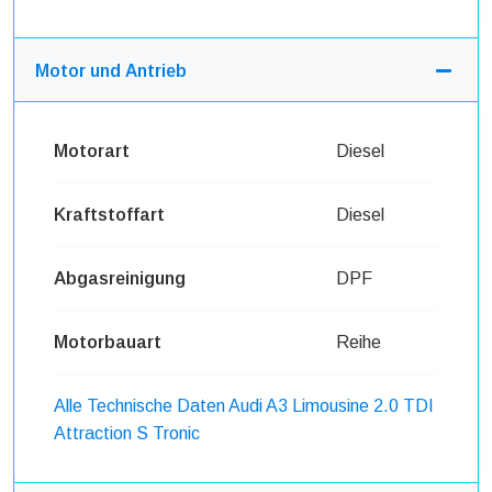
Motor und Antrieb
Motorart
Diesel
Kraftstoffart
Diesel
Abgasreinigung
DPF
Motorbauart
Reihe
Alle Technische Daten Audi A3 Limousine 2.0 TDI
Attraction S Tronic