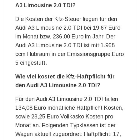
A3 Limousine 2.0 TDI?
Die Kosten der Kfz-Steuer liegen für den
Audi A3 Limousine 2.0 TDI bei 19,67 Euro
im Monat bzw. 236,00 Euro im Jahr. Der
Audi A3 Limousine 2.0 TDI ist mit 1.968
ccm Hubraum in der Emissionsgruppe Euro
5 eingestuft.
Wie viel kostet die Kfz-Haftpflicht für
den Audi A3 Limousine 2.0 TDI?
Für den Audi A3 Limousine 2.0 TDI fallen
134,08 Euro monatliche Haftpflicht Kosten,
sowie 23,25 Euro Vollkasko Kosten pro
Monat an. Folgenden Typklassen ist der
Wagen aktuell zugeordnet: Haftpflicht: 17,