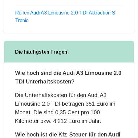
Reifen Audi A3 Limousine 2.0 TDI Attraction S
Tronic
Die häufigsten Fragen:
Wie hoch sind die Audi A3 Limousine 2.0
TDI Unterhaltskosten?
Die Unterhaltskosten für den Audi A3
Limousine 2.0 TDI betragen 351 Euro im
Monat. Die sind 0,35 Cent pro 100
Kilometer bzw. 4.212 Euro im Jahr.
Wie hoch ist die Kfz-Steuer für den Audi