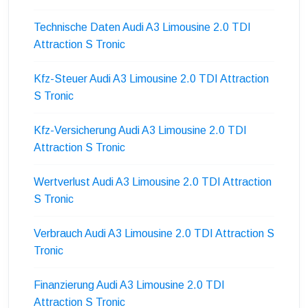
Technische Daten Audi A3 Limousine 2.0 TDI
Attraction S Tronic
Kfz-Steuer Audi A3 Limousine 2.0 TDI Attraction
S Tronic
Kfz-Versicherung Audi A3 Limousine 2.0 TDI
Attraction S Tronic
Wertverlust Audi A3 Limousine 2.0 TDI Attraction
S Tronic
Verbrauch Audi A3 Limousine 2.0 TDI Attraction S
Tronic
Finanzierung Audi A3 Limousine 2.0 TDI
Attraction S Tronic