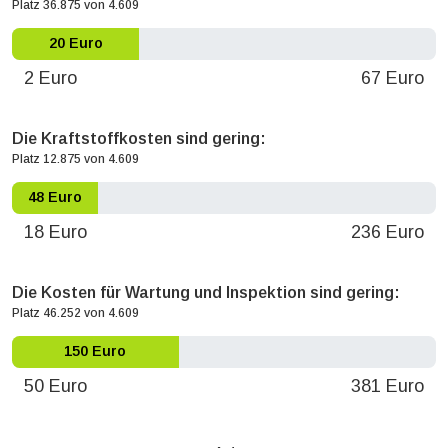
Platz 36.875 von 4.609
20 Euro
2 Euro
67 Euro
Die Kraftstoffkosten sind gering:
Platz 12.875 von 4.609
48 Euro
18 Euro
236 Euro
Die Kosten für Wartung und Inspektion sind gering:
Platz 46.252 von 4.609
150 Euro
50 Euro
381 Euro