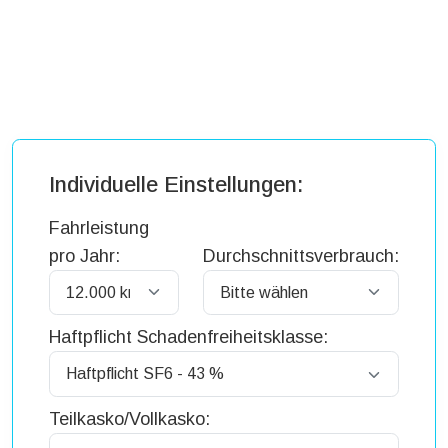
Individuelle Einstellungen:
Fahrleistung
pro Jahr:
Durchschnittsverbrauch:
Haftpflicht Schadenfreiheitsklasse:
Teilkasko/Vollkasko: