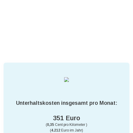
Unterhaltskosten insgesamt pro Monat:
351 Euro
(
0,35
Cent pro Kilometer )
(
4.212
Euro im Jahr)