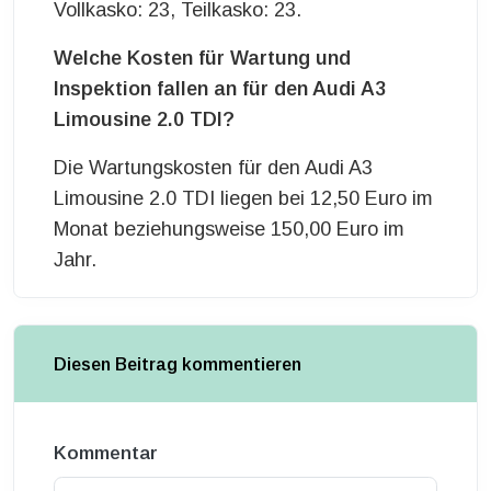
Vollkasko: 23, Teilkasko: 23.
Welche Kosten für Wartung und
Inspektion fallen an für den Audi A3
Limousine 2.0 TDI?
Die Wartungskosten für den Audi A3
Limousine 2.0 TDI liegen bei 12,50 Euro im
Monat beziehungsweise 150,00 Euro im
Jahr.
Diesen Beitrag kommentieren
Kommentar