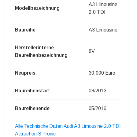
A3 Limousine
Modellbezeichnung
2.0 TDI
Baureihe
A3 Limousine
Herstellerinterne
8V
Baureihenbezeichnung
Neupreis
30.000 Euro
Baureihenstart
08/2013
Baureihenende
05/2016
Alle Technische Daten Audi A3 Limousine 2.0 TDI
Attraction S Tronic