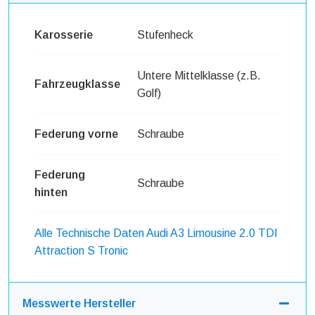
Karosserie
Stufenheck
Untere Mittelklasse (z.B.
Fahrzeugklasse
Golf)
Federung vorne
Schraube
Federung
Schraube
hinten
Alle Technische Daten Audi A3 Limousine 2.0 TDI
Attraction S Tronic
Messwerte Hersteller