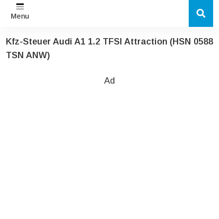
Menu
Kfz-Steuer Audi A1 1.2 TFSI Attraction (HSN 0588
TSN ANW)
Ad