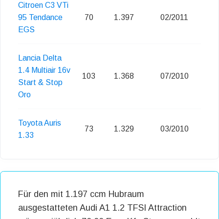
Citroen C3 VTi
95 Tendance
70
1.397
02/2011
EGS
Lancia Delta
1.4 Multiair 16v
103
1.368
07/2010
Start & Stop
Oro
Toyota Auris
73
1.329
03/2010
1.33
Für den mit 1.197 ccm Hubraum
ausgestatteten Audi A1 1.2 TFSI Attraction