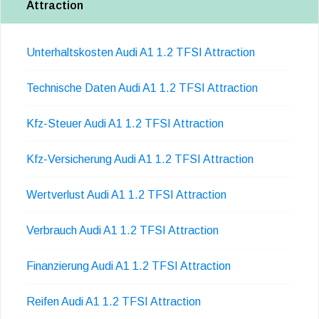
Attraction
Unterhaltskosten Audi A1 1.2 TFSI Attraction
Technische Daten Audi A1 1.2 TFSI Attraction
Kfz-Steuer Audi A1 1.2 TFSI Attraction
Kfz-Versicherung Audi A1 1.2 TFSI Attraction
Wertverlust Audi A1 1.2 TFSI Attraction
Verbrauch Audi A1 1.2 TFSI Attraction
Finanzierung Audi A1 1.2 TFSI Attraction
Reifen Audi A1 1.2 TFSI Attraction