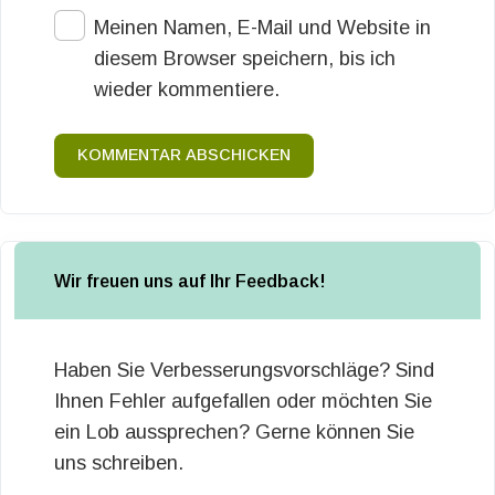
Meinen Namen, E-Mail und Website in
diesem Browser speichern, bis ich
wieder kommentiere.
KOMMENTAR ABSCHICKEN
Wir freuen uns auf Ihr Feedback!
Haben Sie Verbesserungsvorschläge? Sind
Ihnen Fehler aufgefallen oder möchten Sie
ein Lob aussprechen? Gerne können Sie
uns schreiben.