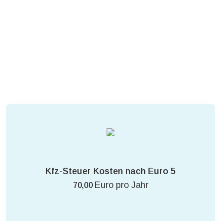
Kfz-Steuer Kosten nach Euro 5
Euro pro Jahr
70,00