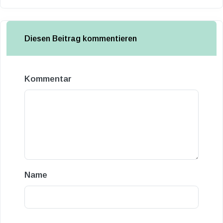
Diesen Beitrag kommentieren
Kommentar
Name