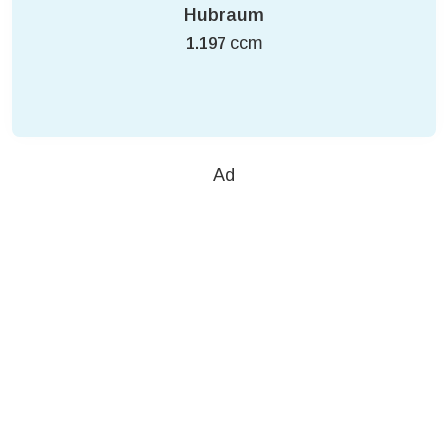
Hubraum
ccm
1.197
Ad